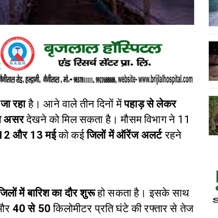
जा रहा
है। आने वाले तीन दिनों में
पहाड़ से लेकर
का असर
देखने को मिल सकता है। मौसम विभाग ने 11
12 और 13 मई
को कई
जिलों में ऑरेंज अलर्ट
रहने
जिलों में बारिश का दौर शुरू
हो सकता है। इसके साथ
 और
40 से 50
किलोमीटर प्रति घंटे की रफ्तार से तेज