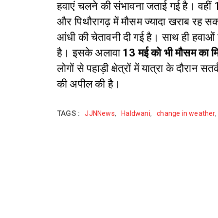
हवाएं चलने की संभावना जताई गई है।
वहीं 
और पिथौरागढ़ में मौसम ज्यादा खराब रह सकत
आंधी की चेतावनी दी गई है। साथ ही हवाओं
है।
इसके अलावा
13 मई को भी मौसम का मि
लोगों से पहाड़ी क्षेत्रों में यात्रा के दौरान
की अपील की है।
TAGS :
JJNNews
,
Haldwani
,
change in weather
,