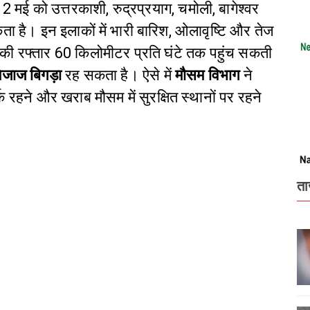
12 मई को उत्तरकाशी, रुद्रप्रयाग, चमोली, बागेश्वर
ा है। इन इलाकों में भारी बारिश, ओलावृष्टि और तेज
 की रफ्तार 60 किलोमीटर प्रति घंटे तक पहुंच सकती
जाज बिगड़ा
रह सकता है। ऐसे में
मौसम विभाग
ने
 सतर्क रहने और खराब मौसम में सुरक्षित स्थानों पर रहने
ता