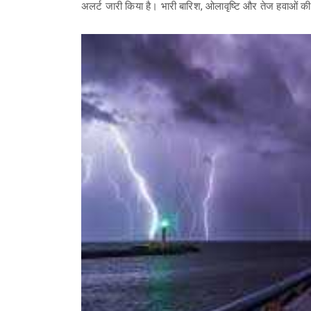
अलर्ट जारी किया है। भारी बारिश, ओलावृष्टि और तेज हवाओं की