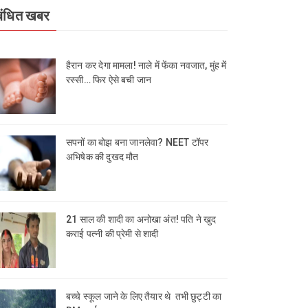
बंधित खबर
हैरान कर देगा मामला! नाले में फेंका नवजात, मुंह में
रस्सी… फिर ऐसे बची जान
सपनों का बोझ बना जानलेवा? NEET टॉपर
अभिषेक की दुखद मौत
21 साल की शादी का अनोखा अंत! पति ने खुद
कराई पत्नी की प्रेमी से शादी
बच्चे स्कूल जाने के लिए तैयार थे तभी छुट्टी का