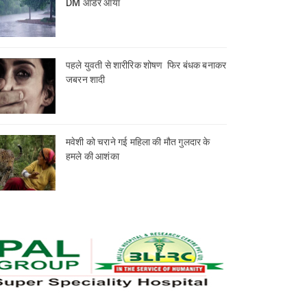
DM आर्डर आया
पहले युवती से शारीरिक शोषण फिर बंधक बनाकर
जबरन शादी
मवेशी को चराने गई महिला की मौत गुलदार के
हमले की आशंका