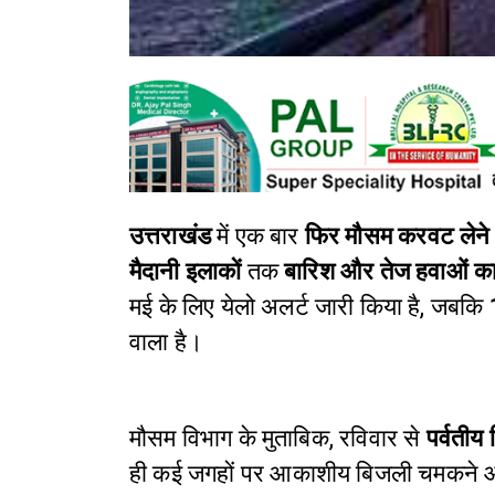
उत्तराखंड
में एक बार
फिर मौसम करवट लेने 
मैदानी इलाकों
तक
बारिश और तेज हवाओं 
मई के लिए येलो अलर्ट जारी किया है, जबकि
वाला है।
मौसम विभाग के मुताबिक, रविवार से
पर्वतीय 
ही कई जगहों पर आकाशीय बिजली चमकने