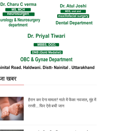
जा खबर
हैरान कर देगा मामला! नाले में फेंका नवजात, मुंह में
रस्सी… फिर ऐसे बची जान