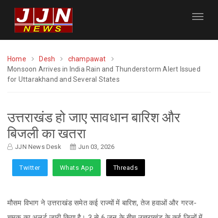
Home
Desh
champawat
Monsoon Arrives in India Rain and Thunderstorm Alert Issued
for Uttarakhand and Several States
उत्तराखंड हो जाए सावधान बारिश और
बिजली का खतरा
JJN News Desk
Jun 03, 2026
Twitter
Whats App
Threads
मौसम विभाग ने उत्तराखंड समेत कई राज्यों में बारिश, तेज हवाओं और गरज-
चमक का अलर्ट जारी किया है। 3 से 6 जून के बीच उत्तराखंड के कई जिलों में