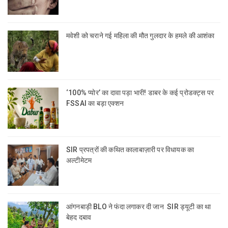
मवेशी को चराने गई महिला की मौत गुलदार के हमले की आशंका
‘100% प्योर’ का दावा पड़ा भारी! डाबर के कई प्रोडक्ट्स पर
FSSAI का बड़ा एक्शन
SIR प्रपत्रों की कथित कालाबाज़ारी पर विधायक का
अल्टीमेटम
आंगनबाड़ी BLO ने फंदा लगाकर दी जान SIR ड्यूटी का था
बेहद दबाव