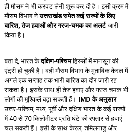
ही मौसम ने भी करवट लेनी शुरू कर दी है। इसी क्रम में
मौसम विभाग ने
उत्तराखंड समेत कई राज्यों के लिए
बारिश, तेज हवाओं और गरज-चमक का अलर्ट
जारी
किया है।
बता दे, भारत के
दक्षिण-पश्चिम
हिस्सों में मानसून की
एंट्री हो चुकी है। वही मौसम विभाग के मुताबिक केरल में
अगले एक सप्ताह तक भारी बारिश का दौर जारी रह
सकता है। इसके साथ ही तेज हवाएं और गरज-चमक भी
लोगों की मुश्किलें बढ़ा सकती हैं।
IMD के अनुसार
उत्तर-पश्चिम, मध्य, पूर्वी और दक्षिण भारत के कई राज्यों
में 40 से 70 किलोमीटर प्रति घंटे की रफ्तार से हवाएं
चल सकती हैं। इसी के साथ केरल, तमिलनाडु और