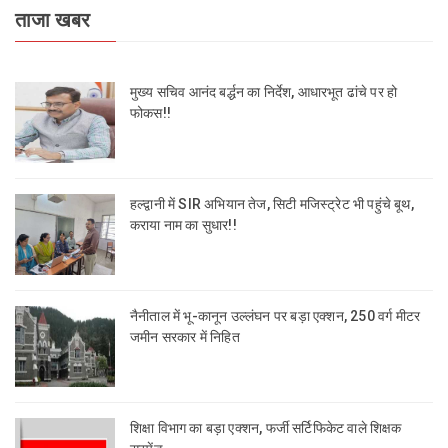
ताजा खबर
मुख्य सचिव आनंद बर्द्धन का निर्देश, आधारभूत ढांचे पर हो
फोकस!!
हल्द्वानी में SIR अभियान तेज, सिटी मजिस्ट्रेट भी पहुंचे बूथ,
कराया नाम का सुधार!!
नैनीताल में भू-कानून उल्लंघन पर बड़ा एक्शन, 250 वर्ग मीटर
जमीन सरकार में निहित
शिक्षा विभाग का बड़ा एक्शन, फर्जी सर्टिफिकेट वाले शिक्षक