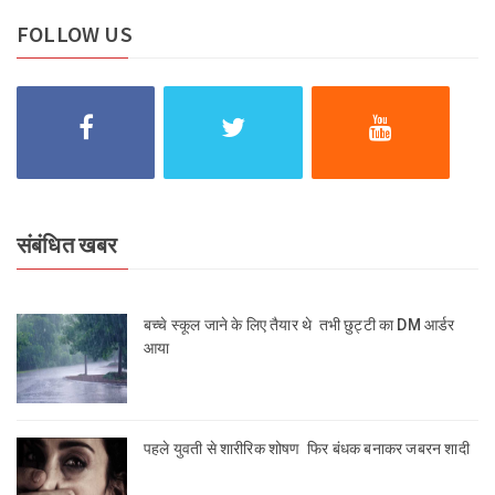
FOLLOW US
संबंधित खबर
बच्चे स्कूल जाने के लिए तैयार थे तभी छुट्टी का DM आर्डर
आया
पहले युवती से शारीरिक शोषण फिर बंधक बनाकर जबरन शादी