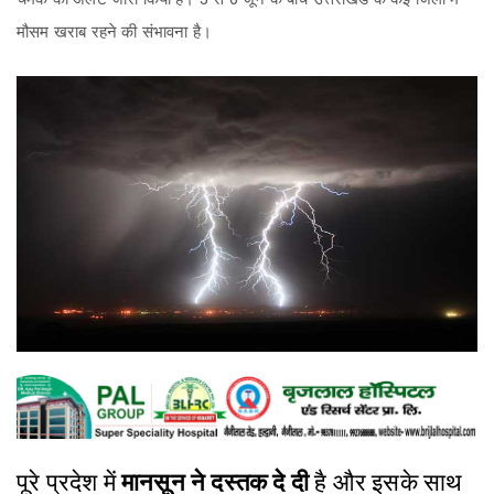
मौसम खराब रहने की संभावना है।
पूरे प्रदेश में
मानसून ने दस्तक दे दी
है और इसके साथ