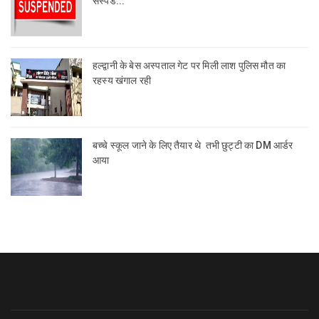
सस्पेंड...
हल्द्वानी के बेस अस्पताल गेट पर मिली लाश पुलिस मौत का
रहस्य खंगाल रही
बच्चे स्कूल जाने के लिए तैयार थे तभी छुट्टी का DM आर्डर
आया