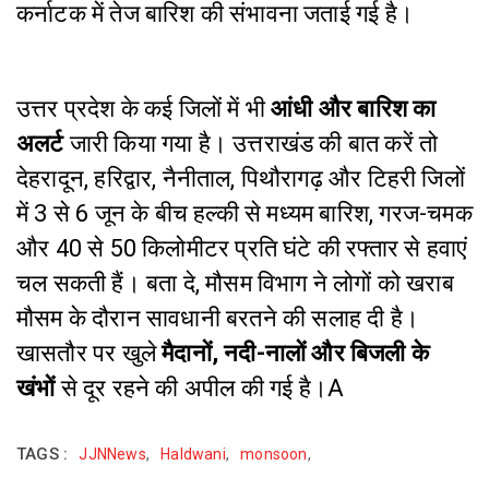
कर्नाटक में तेज बारिश की संभावना जताई गई है।
उत्तर प्रदेश के कई जिलों में भी
आंधी और बारिश का
अलर्ट
जारी किया गया है। उत्तराखंड की बात करें तो
देहरादून, हरिद्वार, नैनीताल, पिथौरागढ़ और टिहरी जिलों
में 3 से 6 जून के बीच हल्की से मध्यम बारिश, गरज-चमक
और 40 से 50 किलोमीटर प्रति घंटे की रफ्तार से हवाएं
चल सकती हैं। बता दे, मौसम विभाग ने लोगों को खराब
मौसम के दौरान सावधानी बरतने की सलाह दी है।
खासतौर पर खुले
मैदानों, नदी-नालों और बिजली के
खंभों
से दूर रहने की अपील की गई है।A
TAGS :
JJNNews
,
Haldwani
,
monsoon
,