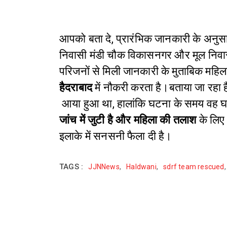
आपको बता दे, प्रारंभिक जानकारी के अनुस
निवासी मंडी चौक विकासनगर और मूल निवासी 
परिजनों से मिली जानकारी के मुताबिक महिल
हैदराबाद
में नौकरी करता है।बताया जा रहा ह
आया हुआ था, हालांकि घटना के समय वह घर
जांच में जुटी है और महिला की तलाश
के लिए 
इलाके में सनसनी फैला दी है।
TAGS :
JJNNews
,
Haldwani
,
sdrf team rescued
,