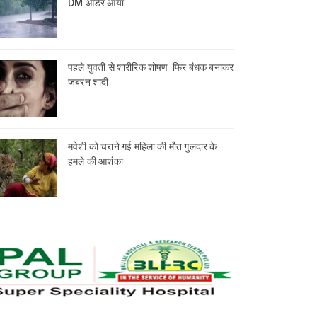
DM आर्डर आया
पहले युवती से शारीरिक शोषण फिर बंधक बनाकर
जबरन शादी
मवेशी को चराने गई महिला की मौत गुलदार के
हमले की आशंका