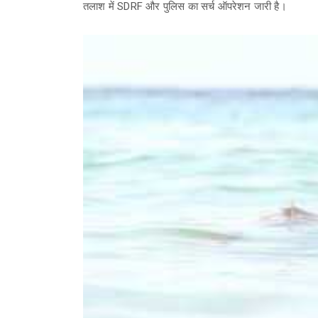
तलाश में SDRF और पुलिस का सर्च ऑपरेशन जारी है।