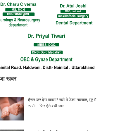
जा खबर
हैरान कर देगा मामला! नाले में फेंका नवजात, मुंह में
रस्सी… फिर ऐसे बची जान