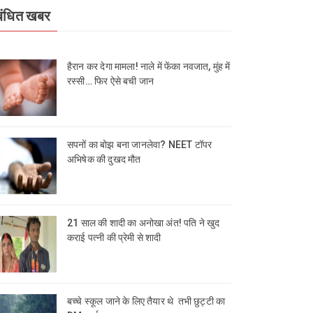
बंधित खबर
हैरान कर देगा मामला! नाले में फेंका नवजात, मुंह में
रस्सी… फिर ऐसे बची जान
सपनों का बोझ बना जानलेवा? NEET टॉपर
अभिषेक की दुखद मौत
21 साल की शादी का अनोखा अंत! पति ने खुद
कराई पत्नी की प्रेमी से शादी
बच्चे स्कूल जाने के लिए तैयार थे तभी छुट्टी का