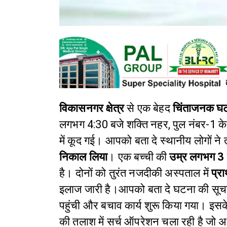
विकासनगर क्षेत्र
से एक बेहद
चिंताजनक घ
लगभग 4:30 बजे शक्ति नहर, पुल नंबर-1 के
में कूद गई। आपको बता दे स्थानीय लोगों ने 
निकाल लिया
। एक बच्ची की
उम्र लगभग 3
है। दोनों को तुरंत नजदीकी अस्पताल में
प्र
इलाज जारी है।आपको बता दे घटना की सूच
पहुंची और बचाव कार्य शुरू किया गया। इस
की तलाश में सर्च ऑपरेशन चला रही है जो अ