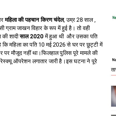
ार
महिला की पहचान किरण चंदेल
, उम्र 28 साल ,
ग्राम जाखन विहार के रूप में हुई है। तो वही
ा की शादी
साल 2020
में हुआ थी और उसका पति
ै कि महिला का पति 10 मई 2026 से घर पर छुट्टी में
 पर मौजूद नहीं था।फिलहाल पुलिस पूरे मामले की
रेस्क्यू ऑपरेशन लगातार जारी है।इस घटना ने पूरे
ता