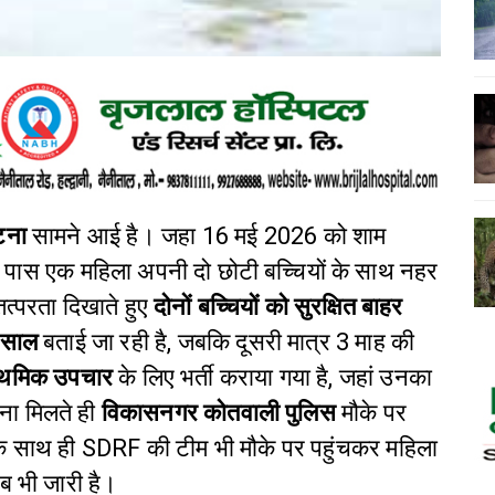
टना
सामने आई है। जहा 16 मई 2026 को शाम
 पास एक महिला अपनी दो छोटी बच्चियों के साथ नहर
तत्परता दिखाते हुए
दोनों बच्चियों को सुरक्षित बाहर
 साल
बताई जा रही है, जबकि दूसरी मात्र 3 माह की
ाथमिक उपचार
के लिए भर्ती कराया गया है, जहां उनका
ना मिलते ही
विकासनगर कोतवाली पुलिस
मौके पर
के साथ ही SDRF की टीम भी मौके पर पहुंचकर महिला
ब भी जारी है।