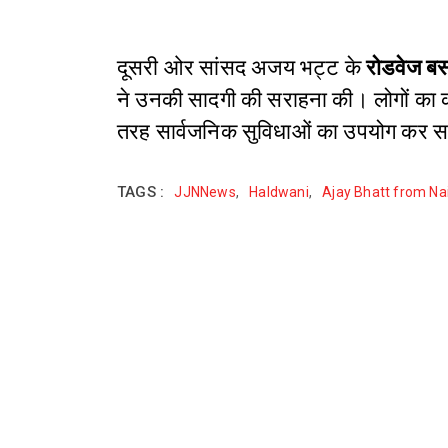
दूसरी ओर सांसद अजय भट्ट के
रोडवेज बस
ने उनकी सादगी की सराहना की। लोगों का
तरह सार्वजनिक सुविधाओं का उपयोग कर स
TAGS :
JJNNews
,
Haldwani
,
Ajay Bhatt from Nai