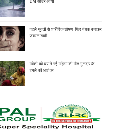
DM आर्डर आया
पहले युवती से शारीरिक शोषण फिर बंधक बनाकर
जबरन शादी
मवेशी को चराने गई महिला की मौत गुलदार के
हमले की आशंका