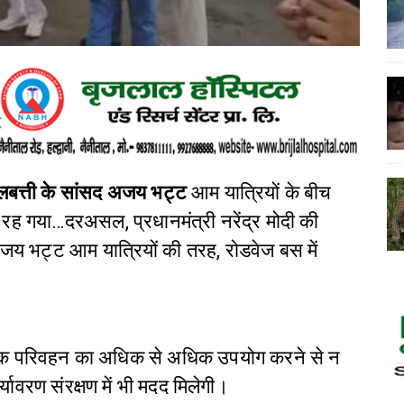
लबत्ती के सांसद अजय भट्ट
आम यात्रियों के बीच
ा रह गया…दरअसल, प्रधानमंत्री नरेंद्र मोदी की
जय भट्ट आम यात्रियों की तरह, रोडवेज बस में
िक परिवहन का अधिक से अधिक उपयोग करने से न
यावरण संरक्षण में भी मदद मिलेगी।