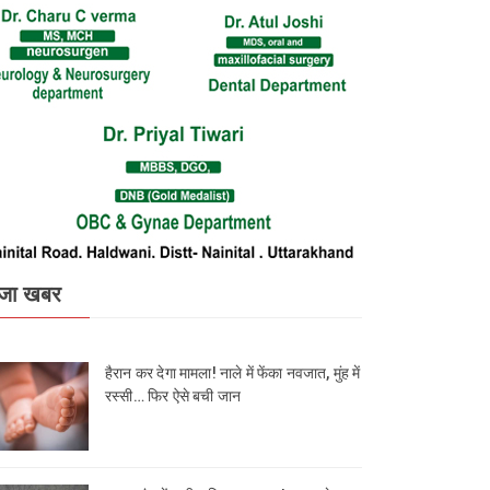
जा खबर
हैरान कर देगा मामला! नाले में फेंका नवजात, मुंह में
रस्सी… फिर ऐसे बची जान