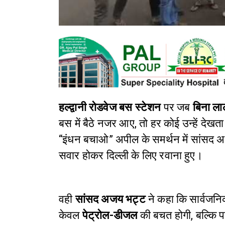
हल्द्वानी रोडवेज
बस स्टेशन
पर जब
बिना ला
बस में बैठे नजर आए, तो हर कोई उन्हें देखत
“इंधन बचाओ” अपील के समर्थन में सांसद अ
सवार होकर दिल्ली के लिए रवाना हुए।
वही
सांसद अजय भट्ट
ने
कहा कि सार्वजन
केवल
पेट्रोल-डीजल
की बचत होगी, बल्कि पर्