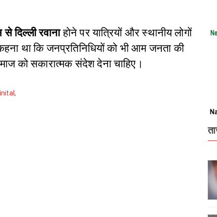
 से दिल्ली रवाना
होने पर यात्रियों और स्थानीय लोगों
 कहना था कि जनप्रतिनिधियों को भी आम जनता की
माज को सकारात्मक संदेश देना चाहिए।
nital
,
ता