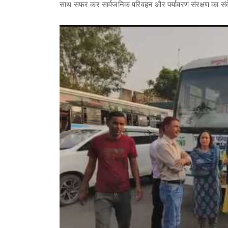
साथ सफर कर सार्वजनिक परिवहन और पर्यावरण संरक्षण का संद