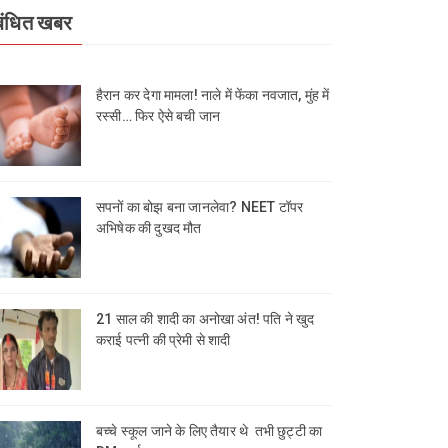
बंधित खबर
हैरान कर देगा मामला! नाले में फेंका नवजात, मुंह में
रस्सी… फिर ऐसे बची जान
सपनों का बोझ बना जानलेवा? NEET टॉपर
अभिषेक की दुखद मौत
21 साल की शादी का अनोखा अंत! पति ने खुद
कराई पत्नी की प्रेमी से शादी
बच्चे स्कूल जाने के लिए तैयार थे तभी छुट्टी का