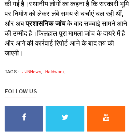
की गई है।स्थानीय लोगों का कहना है कि सरकारी भूमि
पर निर्माण को लेकर लंबे समय से चर्चाएं चल रही थीं,
और अब
प्रशासनिक जांच
के बाद सच्चाई सामने आने
की उम्मीद है।फिलहाल पूरा मामला जांच के दायरे में है
और आगे की कार्रवाई रिपोर्ट आने के बाद तय की
जाएगी।
TAGS :
JJNNews
,
Haldwani
,
FOLLOW US