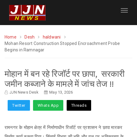
Home
Desh
haldwani
Mohan Resort Construction Stopped Encroachment Probe
Begins in Ramnagar
मोहान में बन रहे रिजॉर्ट पर छापा, सरकारी
जमीन कब्जाने के मामले में जांच तेज !!
JJN News Desk
May 13, 2026
Twitter
Whats App
Threads
रामनगर के मोहान क्षेत्र में निर्माणाधीन रिजॉर्ट पर प्रशासन ने छापा मारकर
निर्माण कार्य रुकवा दिया। सिंचाई विभाग की भूमि और गूल पर अतिक्रमण के