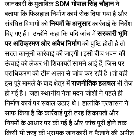
जानकारी के मुताबिक
SDM गोपाल सिंह चौहान
ने
बताया कि फिलहाल निर्माण कार्य रोक दिया गया है और
संबंधित विभागों को
नियमों के अनुसार
कार्रवाई के निर्देश
दिए गए हैं। उन्होंने कहा कि यदि जांच में
सरकारी भूमि
पर अतिक्रमण ओर अवैध निर्माण
की पुष्टि होती है तो
सख्त कानूनी कार्रवाई की जाएगी।इसी बीच भवन की
ऊंचाई को लेकर भी शिकायतें सामने आई हैं, जिस पर
प्राधिकरण की टीम अलग से जांच कर रही है।तो वही
इस पूरे मामले के बाद क्षेत्र में
राजनीतिक हलचल
भी तेज
हो गई है। जहा स्थानीय नेता मदन जोशी ने पहले ही
निर्माण कार्य पर सवाल उठाए थे। हालांकि प्रशासन ने
साफ किया है कि कार्रवाई पूरी तरह शिकायतों और
नियमों के आधार पर की गई है और जांच पूरी होने तक
किसी भी तरह की भ्रामक जानकारी न फैलाने की अपील