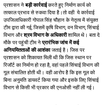
प्रशासन ने
बड़ी कार्रवाई
करते हुए निर्माण कार्य को
तत्काल प्रभाव से रुकवा दिया है।तो वही ये कार्रवाई
उपजिलाधिकारी गोपाल सिंह चौहान के नेतृत्व में संयुक्त
टीम द्वारा की गई, जिसमें कृषि विभाग, वन विभाग, सिंचाई
विभाग और
श्रम विभाग के अधिकारी
शामिल थे। बता दे
मौके पर पहुंची टीम ने
प्रारंभिक जांच में कई
अनियमितताओं की आशंका
जताई है। जिस पर
प्रशासन को शिकायत मिली थी कि जिस स्थान पर
रिजॉर्ट का निर्माण हो रहा है, वहां पहले सिंचाई विभाग की
गूल संचालित होती थी। वही आरोप है कि इस गूल को
बिना अनुमति डायवर्ट किया गया और इसके लिए सिंचाई
विभाग से किसी भी प्रकार की एनओसी नहीं ली गई।