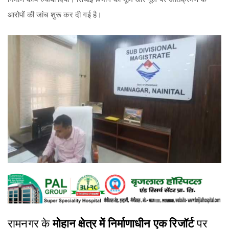
आरोपों की जांच शुरू कर दी गई है।
रामनगर के
मोहान क्षेत्र में निर्माणाधीन एक रिजॉर्ट
पर