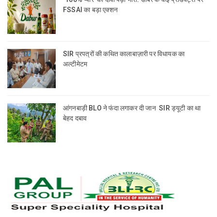
FSSAI का बड़ा एक्शन
SIR प्रपत्रों की कथित कालाबाज़ारी पर विधायक का
अल्टीमेटम
आंगनबाड़ी BLO ने फंदा लगाकर दी जान SIR ड्यूटी का था
बेहद दबाव