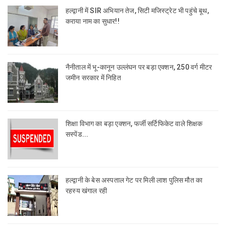
हल्द्वानी में SIR अभियान तेज, सिटी मजिस्ट्रेट भी पहुंचे बूथ,
कराया नाम का सुधार!!
नैनीताल में भू-कानून उल्लंघन पर बड़ा एक्शन, 250 वर्ग मीटर
जमीन सरकार में निहित
शिक्षा विभाग का बड़ा एक्शन, फर्जी सर्टिफिकेट वाले शिक्षक
सस्पेंड...
हल्द्वानी के बेस अस्पताल गेट पर मिली लाश पुलिस मौत का
रहस्य खंगाल रही