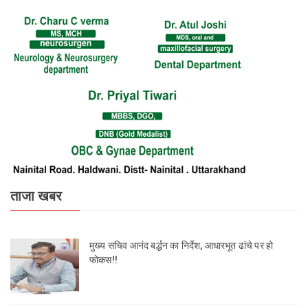
ताजा खबर
मुख्य सचिव आनंद बर्द्धन का निर्देश, आधारभूत ढांचे पर हो
फोकस!!