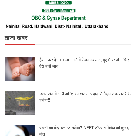
ताजा खबर
हैरान कर देगा मामला! नाले में फेंका नवजात, मुंह में रस्सी… फिर
ऐसे बची जान
उत्तराखंड में भारी बारिश का खतरा! पहाड़ से मैदान तक खतरे के
संकेत!!
सपनों का बोझ बना जानलेवा? NEET टॉपर अभिषेक की दुखद
मौत