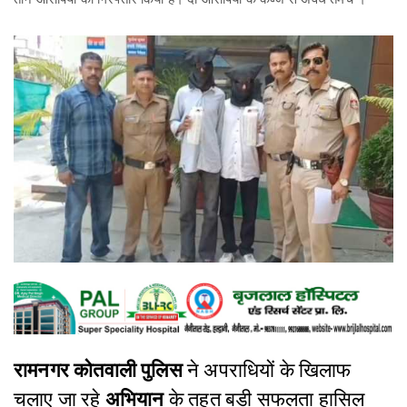
रामनगर कोतवाली पुलिस
ने अपराधियों के खिलाफ
चलाए जा रहे
अभियान
के तहत बड़ी सफलता हासिल