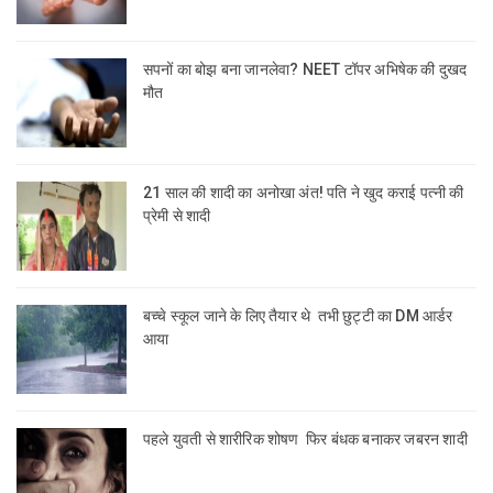
सपनों का बोझ बना जानलेवा? NEET टॉपर अभिषेक की दुखद
मौत
21 साल की शादी का अनोखा अंत! पति ने खुद कराई पत्नी की
प्रेमी से शादी
बच्चे स्कूल जाने के लिए तैयार थे तभी छुट्टी का DM आर्डर
आया
पहले युवती से शारीरिक शोषण फिर बंधक बनाकर जबरन शादी