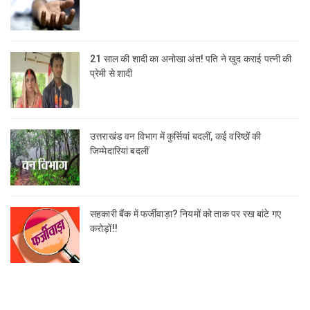
21 साल की शादी का अनोखा अंत! पति ने खुद कराई पत्नी की
प्रेमी से शादी
उत्तराखंड वन विभाग में कुर्सियां बदलीं, कई वरिष्ठों की
जिम्मेदारियां बदलीं
सहकारी बैंक में फर्जीवाड़ा? नियमों को ताक पर रख बांटे गए
करोड़ों!!