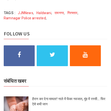
TAGS :
JJNNews
,
Haldwani
,
रामनगर
,
गिरफ्तार
,
Ramnagar Police arrested
,
FOLLOW US
संबंधित खबर
हैरान कर देगा मामला! नाले में फेंका नवजात, मुंह में रस्सी… फिर
ऐसे बची जान