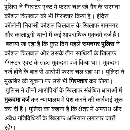
पुलिस ने गैंगस्टर एक्ट में फरार चल रहे गैंग के सरगना
कौशल चिलवाल को भी गिरफ्तार किया है। इंदिरा
कॉलोनी निवासी कौशल चिलवाल के खिलाफ रामनगर
और कालाढूंगी थानों में कई आपराधिक मुकदमे दर्ज हैं।
बताया जा रहा है कि कुछ दिन पहले
रामनगर पुलिस
ने
कौशल चिलवाल और उसके तीन साथियों के खिलाफ
गैंगस्टर एक्ट के तहत मुकदमा दर्ज किया था। मुकदमा
दर्ज होने के बाद से आरोपी फरार चल रहा था। पुलिस ने
मुखबिर की सूचना पर उसे भी
गिरफ्तार
कर लिया।
पुलिस ने तीनों आरोपियों के खिलाफ संबंधित धाराओं में
मुकदमा दर्ज
कर न्यायालय में पेश करने की कार्रवाई शुरू
कर दी है। पुलिस का कहना है कि क्षेत्र में अपराध और
अवैध गतिविधियों के खिलाफ अभियान लगातार जारी
रहेगा।