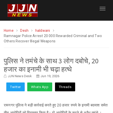
Home
Desh
haldwani
Ramnagar Police Arrest 20 000 Rewarded Criminal and Two
Others Recover Illegal Weapons
पुलिस ने तमंचे के साथ 3 लोग दबोचे, 20
हजार का इनामी भी चढ़ा हत्थे
JJN News Desk
Jun 19, 2026
Twitter
Whats App
Threads
रामनगर पुलिस ने बड़ी कार्रवाई करते हुए 20 हजार रुपये के इनामी बदमाश समेत
तीन आरोपियों को गिरफ्तार किया है। दो आरोपियों के कब्जे से अवैध तमंचे ।