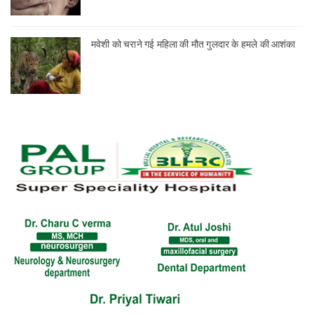
मवेशी को चराने गई महिला की मौत गुलदार के हमले की आशंका