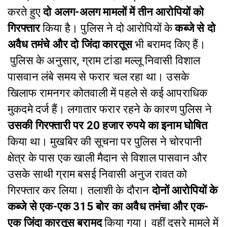
करते हुए
दो अलग-अलग मामलों में तीन आरोपियों को
गिरफ्तार
किया है। पुलिस ने दो आरोपियों के
कब्जे से दो
अवैध तमंचे और दो जिंदा कारतूस
भी बरामद किए हैं।
पुलिस के अनुसार, ग्राम टांडा मल्लू निवासी विशाल
पासवान लंबे समय से फरार चल रहा था। उसके
खिलाफ रामनगर कोतवाली में पहले से कई आपराधिक
मुकदमे दर्ज हैं। लगातार फरार रहने के कारण पुलिस ने
उसकी गिरफ्तारी पर 20 हजार रुपये का इनाम घोषित
किया था।
मुखबिर की सूचना पर पुलिस ने चोरपानी
क्षेत्र के पास एक खाली मैदान से विशाल पासवान और
उसके साथी ग्राम बसई निवासी अनुज रावत को
गिरफ्तार कर लिया। तलाशी के दौरान
दोनों आरोपियों के
कब्जे से एक-एक 315 बोर का अवैध तमंचा और एक-
एक जिंदा कारतूस बरामद
किया गया।
वहीं दूसरे मामले में