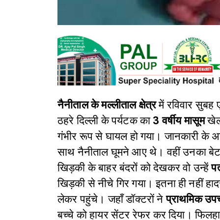
नैनीताल के मल्लीताल क्षेत्र
में रविवार सुबह
ठहरे दिल्ली के पर्यटक का
3 वर्षीय मासूम
खेल
गंभीर रूप से घायल हो गया। जानकारी के अन
साथ नैनीताल घूमने आए थे। वहीं उनका बेटा
खिड़की के बाहर बंदरों को देखकर वो उन्हें
प
खिड़की से नीचे गिर गया। इतना ही नहीं हादस
लेकर पहुंचे। जहाँ डॉक्टरों ने
प्राथमिक उप
बच्चे को हायर सेंटर रेफर कर दिया। फिलह