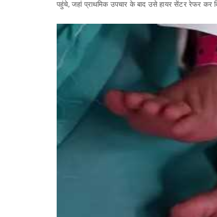
पहुंचे, जहां प्राथमिक उपचार के बाद उसे हायर सेंटर रेफर कर 