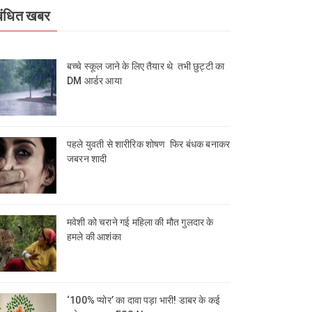
बंधित खबर
बच्चे स्कूल जाने के लिए तैयार थे तभी छुट्टी का
DM आर्डर आया
पहले युवती से शारीरिक शोषण फिर बंधक बनाकर
जबरन शादी
मवेशी को चराने गई महिला की मौत गुलदार के
हमले की आशंका
‘100% प्योर’ का दावा पड़ा भारी! डाबर के कई