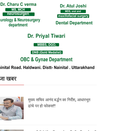
जा खबर
मुख्य सचिव आनंद बर्द्धन का निर्देश, आधारभूत
ढांचे पर हो फोकस!!