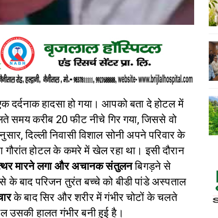
 एक दर्दनाक हादसा हो गया। आपको बता दे होटल में
ते समय करीब 20 फीट नीचे गिर गया, जिससे वो
ुसार, दिल्ली निवासी विशाल सोनी अपने परिवार के
 गौरांत होटल के कमरे में खेल रहा था। इसी दौरान
त्थर मारने लगा और अचानक संतुलन
बिगड़ने से
े के बाद परिजन तुरंत बच्चे को बीडी पांडे अस्पताल
चार
के बाद सिर और शरीर में गंभीर चोटों के चलते
ाल उसकी हालत गंभीर बनी हुई है।