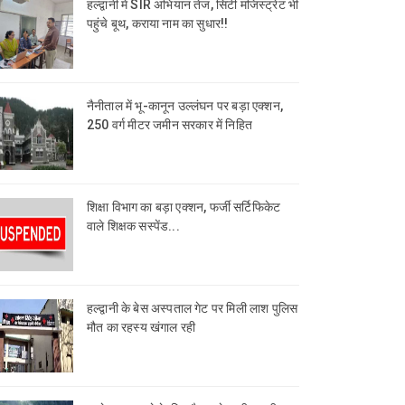
हल्द्वानी में SIR अभियान तेज, सिटी मजिस्ट्रेट भी
पहुंचे बूथ, कराया नाम का सुधार!!
नैनीताल में भू-कानून उल्लंघन पर बड़ा एक्शन,
250 वर्ग मीटर जमीन सरकार में निहित
शिक्षा विभाग का बड़ा एक्शन, फर्जी सर्टिफिकेट
वाले शिक्षक सस्पेंड...
हल्द्वानी के बेस अस्पताल गेट पर मिली लाश पुलिस
मौत का रहस्य खंगाल रही