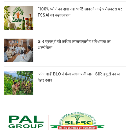
‘100% प्योर’ का दावा पड़ा भारी! डाबर के कई प्रोडक्ट्स पर
FSSAI का बड़ा एक्शन
SIR प्रपत्रों की कथित कालाबाज़ारी पर विधायक का
अल्टीमेटम
आंगनबाड़ी BLO ने फंदा लगाकर दी जान SIR ड्यूटी का था
बेहद दबाव