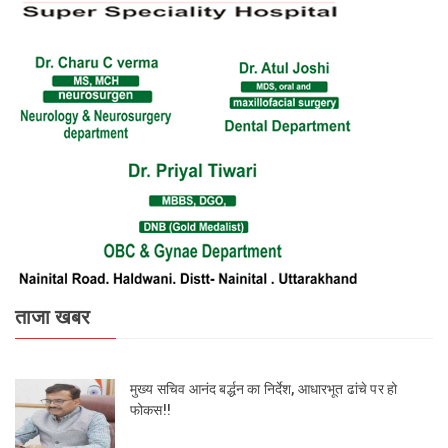
ताजा खबर
मुख्य सचिव आनंद बर्द्धन का निर्देश, आधारभूत ढांचे पर हो
फोकस!!