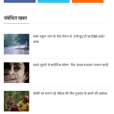
संबंधित खबर
बच्चे स्कूल जाने के लिए तैयार थे तभी छुट्टी का DM आर्डर
आया
पहले युवती से शारीरिक शोषण फिर बंधक बनाकर जबरन शादी
मवेशी को चराने गई महिला की मौत गुलदार के हमले की आशंका