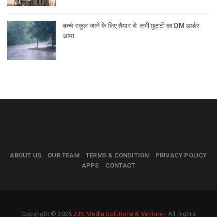
बच्चे स्कूल जाने के लिए तैयार थे तभी छुट्टी का DM आर्डर
आया
ABOUT US
OUR TEAM
TERMS & CONDITION
PRIVACY POLICY
APPS
CONTACT
Copyright © 2026
JJN Media Solutions & Venture
- All Rights