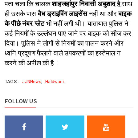
पता चला कि चालक
शाहजहांपुर निवासी अबुशाद
है,साथ
ही उसके पास
वैध ड्राइविंग लाइसेंस
नहीं था और
बाइक
के पीछे नंबर प्लेट
भी नहीं लगी थी।
यातायात पुलिस ने
कई नियमों के उल्लंघन पाए जाने पर बाइक को सीज कर
दिया। पुलिस ने लोगों से नियमों का पालन करने और
ध्वनि प्रदूषण फैलाने वाले उपकरणों का इस्तेमाल न
करने की अपील की है।
TAGS :
JJNNews
,
Haldwani
,
FOLLOW US