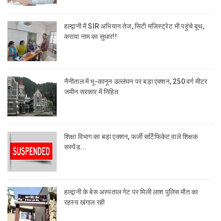
हल्द्वानी में SIR अभियान तेज, सिटी मजिस्ट्रेट भी पहुंचे बूथ,
कराया नाम का सुधार!!
नैनीताल में भू-कानून उल्लंघन पर बड़ा एक्शन, 250 वर्ग मीटर
जमीन सरकार में निहित
शिक्षा विभाग का बड़ा एक्शन, फर्जी सर्टिफिकेट वाले शिक्षक
सस्पेंड...
हल्द्वानी के बेस अस्पताल गेट पर मिली लाश पुलिस मौत का
रहस्य खंगाल रही