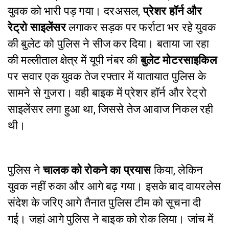
युवक को भारी पड़ गया। दरअसल,
प्रेशर हॉर्न और
रेट्रो साइलेंसर
लगाकर सड़क पर फर्राटा भर रहे युवक
की बुलेट को पुलिस ने सीज कर दिया।
बताया जा रहा
की मल्लीताल क्षेत्र में यूपी नंबर की
बुलेट मोटरसाइकिल
पर सवार एक युवक तेज रफ्तार में यातायात पुलिस के
सामने से गुजरा। वही बाइक में प्रेशर हॉर्न और रेट्रो
साइलेंसर लगा हुआ था, जिससे तेज आवाज निकल रही
थी।
पुलिस ने
चालक को रोकने का प्रयास
किया, लेकिन
युवक नहीं रुका और आगे बढ़ गया। इसके बाद वायरलेस
संदेश के जरिए आगे तैनात पुलिस टीम को सूचना दी
गई। जहां आगे पुलिस ने बाइक को रोक लिया। जांच में