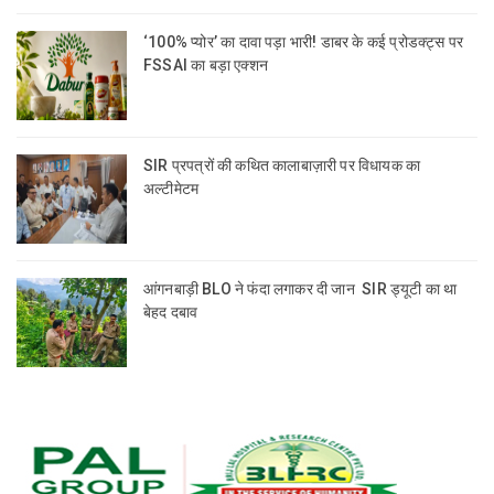
‘100% प्योर’ का दावा पड़ा भारी! डाबर के कई प्रोडक्ट्स पर
FSSAI का बड़ा एक्शन
SIR प्रपत्रों की कथित कालाबाज़ारी पर विधायक का
अल्टीमेटम
आंगनबाड़ी BLO ने फंदा लगाकर दी जान SIR ड्यूटी का था
बेहद दबाव