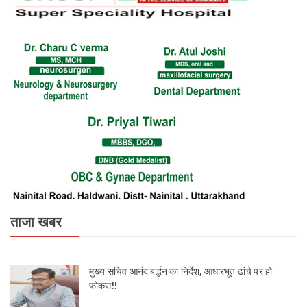
ताजा खबर
मुख्य सचिव आनंद बर्द्धन का निर्देश, आधारभूत ढांचे पर हो
फोकस!!