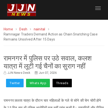
Home
Desh
nainital
Ramnagar Traders Demand Action as Chain Snatching Case
Remains Unsolved After 15 Days
रामनगर में पुलिस पर उठे सवाल, कलश
यात्रा में लूटी गई चैनों का सुराग नहीं
JJN News Desk
Jun 07, 2026
Twitter
Whats App
Threads
रामनगर:कलश यात्रा के दौरान चार महिलाओं के गले से सोने की चेन चोरी होने
के 15 दिन बाद भी पुलिस आरोपियों तक नहीं पहुंच सकी है। व्यापारियों और पीड़ित