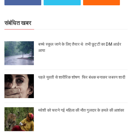
संबंधित खबर
बच्चे स्कूल जाने के लिए तैयार थे तभी छुट्टी का DM आर्डर
आया
पहले युवती से शारीरिक शोषण फिर बंधक बनाकर जबरन शादी
मवेशी को चराने गई महिला की मौत गुलदार के हमले की आशंका