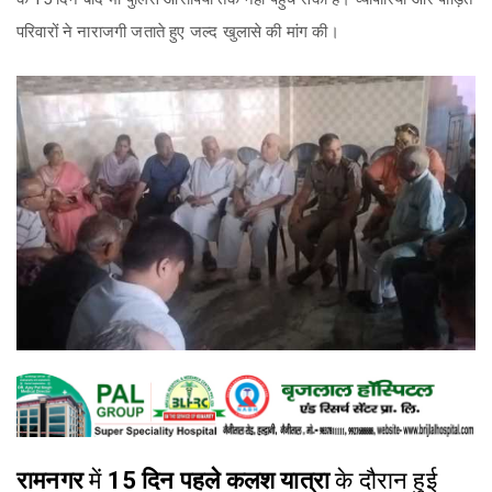
परिवारों ने नाराजगी जताते हुए जल्द खुलासे की मांग की।
रामनगर
में
15 दिन पहले कलश यात्रा
के दौरान हुई