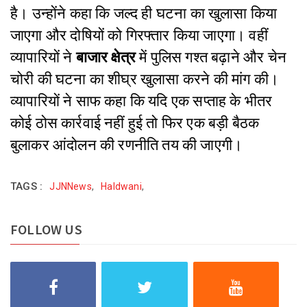
है। उन्होंने कहा कि जल्द ही घटना का खुलासा किया
जाएगा और दोषियों को गिरफ्तार किया जाएगा।
वहीं
व्यापारियों ने
बाजार क्षेत्र
में पुलिस गश्त बढ़ाने और चेन
चोरी की घटना का शीघ्र खुलासा करने की मांग की।
व्यापारियों ने साफ कहा कि यदि एक सप्ताह के भीतर
कोई ठोस कार्रवाई नहीं हुई तो फिर एक बड़ी बैठक
बुलाकर आंदोलन की रणनीति तय की जाएगी।
TAGS :
JJNNews
,
Haldwani
,
FOLLOW US