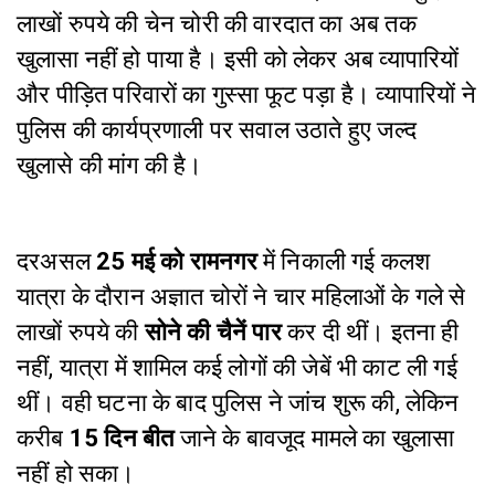
लाखों रुपये की चेन चोरी की वारदात का अब तक
खुलासा नहीं हो पाया है। इसी को लेकर अब व्यापारियों
और पीड़ित परिवारों का गुस्सा फूट पड़ा है। व्यापारियों ने
पुलिस की कार्यप्रणाली पर सवाल उठाते हुए जल्द
खुलासे की मांग की है।
दरअसल
25 मई को रामनगर
में निकाली गई कलश
यात्रा के दौरान अज्ञात चोरों ने चार महिलाओं के गले से
लाखों रुपये की
सोने की चैनें पार
कर दी थीं। इतना ही
नहीं, यात्रा में शामिल कई लोगों की जेबें भी काट ली गई
थीं। वही घटना के बाद पुलिस ने जांच शुरू की, लेकिन
करीब
15 दिन बीत
जाने के बावजूद मामले का खुलासा
नहीं हो सका।