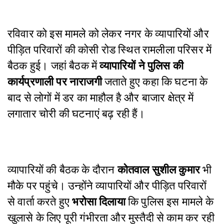
रविवार को इस मामले को लेकर नगर के व्यापारियों और
पीड़ित परिवारों की कोसी रोड स्थित रामलीला परिसर में
बैठक हुई। जहां बैठक में
व्यापारियों ने पुलिस की
कार्यप्रणाली पर नाराजगी
जताते हुए कहा कि घटना के
बाद से लोगों में डर का माहौल है और बाजार क्षेत्र में
लगातार चोरी की घटनाएं बढ़ रही हैं।
व्यापारियों की बैठक के दौरान
कोतवाल सुशील कुमार
भी
मौके पर पहुंचे। उन्होंने व्यापारियों और पीड़ित परिवारों
से वार्ता करते हुए
भरोसा दिलाया
कि पुलिस इस मामले के
खुलासे के लिए पूरी गंभीरता और मुस्तैदी से काम कर रही