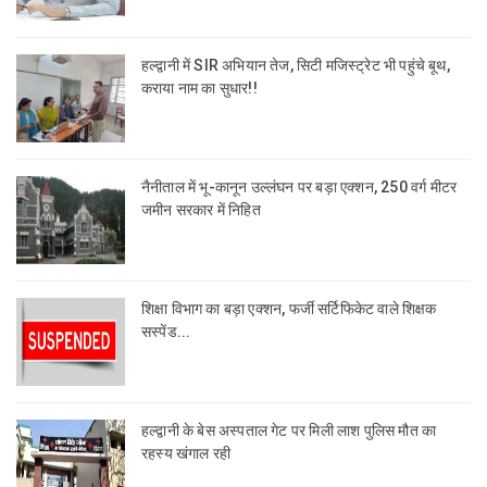
हल्द्वानी में SIR अभियान तेज, सिटी मजिस्ट्रेट भी पहुंचे बूथ,
कराया नाम का सुधार!!
नैनीताल में भू-कानून उल्लंघन पर बड़ा एक्शन, 250 वर्ग मीटर
जमीन सरकार में निहित
शिक्षा विभाग का बड़ा एक्शन, फर्जी सर्टिफिकेट वाले शिक्षक
सस्पेंड...
हल्द्वानी के बेस अस्पताल गेट पर मिली लाश पुलिस मौत का
रहस्य खंगाल रही