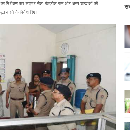
 भवन का निरीक्षण कर साइबर सेल, कंट्रोल रूम और अन्य शाखाओं की
सं
बूत करने के निर्देश दिए।