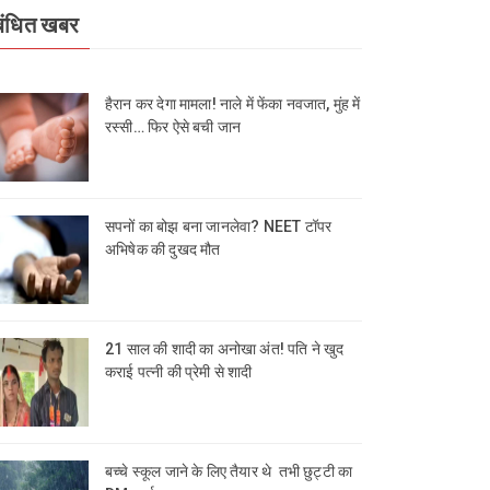
बंधित खबर
हैरान कर देगा मामला! नाले में फेंका नवजात, मुंह में
रस्सी… फिर ऐसे बची जान
सपनों का बोझ बना जानलेवा? NEET टॉपर
अभिषेक की दुखद मौत
21 साल की शादी का अनोखा अंत! पति ने खुद
कराई पत्नी की प्रेमी से शादी
बच्चे स्कूल जाने के लिए तैयार थे तभी छुट्टी का