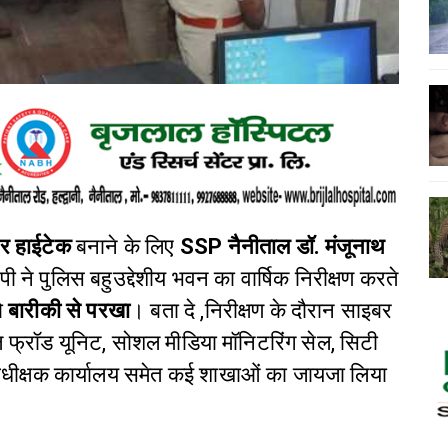
र हाईटेक
बनाने के लिए
SSP नैनीताल डॉ. मंजूनाथ
ने पुलिस बहुउद्देशीय भवन का वार्षिक निरीक्षण करते
ो
बारीकी से परखा
।
बता दे ,निरीक्षण के दौरान साइबर
 फ्रॉड यूनिट, सोशल मीडिया मॉनिटरिंग सेल, सिटी
अधीक्षक कार्यालय समेत कई शाखाओं का जायजा लिया