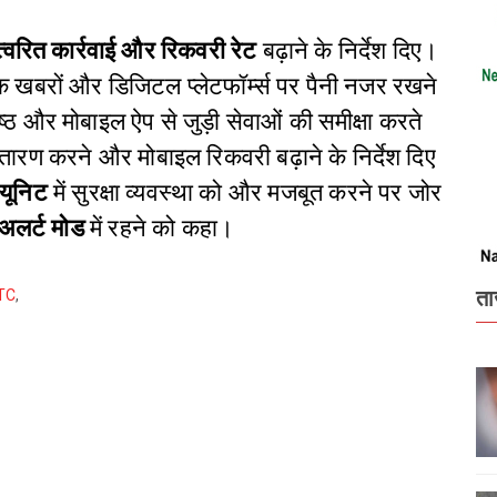
त्वरित कार्रवाई और रिकवरी रेट
बढ़ाने के निर्देश दिए।
क खबरों और डिजिटल प्लेटफॉर्म्स पर पैनी नजर रखने
ठ और मोबाइल ऐप से जुड़ी सेवाओं की समीक्षा करते
तारण करने और मोबाइल रिकवरी बढ़ाने के निर्देश दिए
यूनिट
में सुरक्षा व्यवस्था को और मजबूत करने पर जोर
 अलर्ट मोड
में रहने को कहा।
ता
TC
,