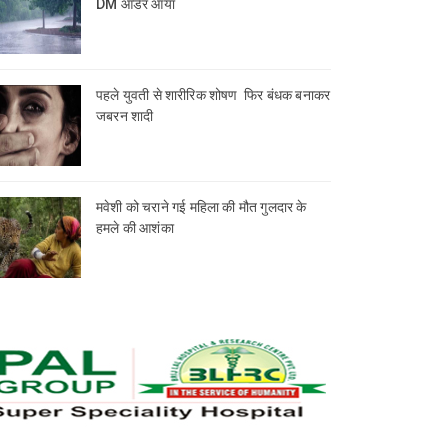
DM आर्डर आया
पहले युवती से शारीरिक शोषण फिर बंधक बनाकर
जबरन शादी
मवेशी को चराने गई महिला की मौत गुलदार के
हमले की आशंका