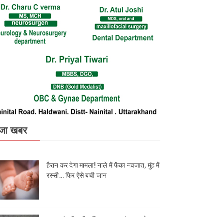
जा खबर
हैरान कर देगा मामला! नाले में फेंका नवजात, मुंह में
रस्सी… फिर ऐसे बची जान