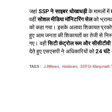
जहां
SSP ने साइबर धोखाधड़ी
के मामलों में
वहीं
सोशल मीडिया मॉनिटरिंग सेल
को भ्राम
को कहा गया।
इसके अलावा शिकायत प्रकोष्
हुए आम जनता की शिकायतों का तेजी से निस्
गए।
वही
सिटी कंट्रोल रूम और सीसीटीवी 
देते हुए एसएसपी ने अधिकारियों को
24 घंटे
TAGS :
JJNNews
,
Haldwani
,
SSP Dr Manjunath 