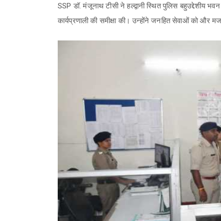
SSP डॉ. मंजूनाथ टीसी ने हल्द्वानी स्थित पुलिस बहुउद्देशीय
कार्यप्रणाली की समीक्षा की। उन्होंने जनहित सेवाओं को और मज