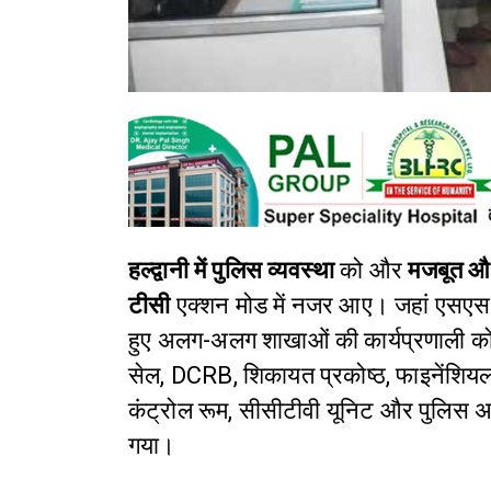
हल्द्वानी में पुलिस व्यवस्था
को और
मजबूत औ
टीसी
एक्शन मोड में नजर आए। जहां एसएसपी 
हुए अलग-अलग शाखाओं की कार्यप्रणाली क
सेल, DCRB, शिकायत प्रकोष्ठ, फाइनेंशियल
कंट्रोल रूम, सीसीटीवी यूनिट और पुलिस 
गया।