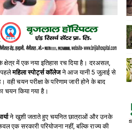
े क्षेत्र में एक नया इतिहास रच दिया है। दरअसल,
 पहले
महिला स्पोर्ट्स कॉलेज
ने आज यानी 5 जुलाई से
वही चयन परीक्षा के परिणाम जारी होने के बाद
 का चयन किया गया है।
र्या
ने खुशी जताते हुए चयनित छात्राओं और उनके
 केवल एक सरकारी परियोजना नहीं, बल्कि राज्य की