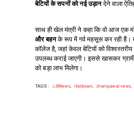
बेटियों के सपनों को नई उड़ान
देने वाला ऐत
साथ ही खेल मंत्री ने कहा कि वो आज एक मंत्र
और बहन
के रूप में गर्व महसूस कर रही हैं।
कॉलेज है, जहां केवल बेटियों को विश्वस्तरीय 
उपलब्ध कराई जाएगी। इससे खासकर ग्रामीण औ
को बड़ा लाभ मिलेगा।
TAGS :
JJNNews
,
Haldwani
,
champawat news
,