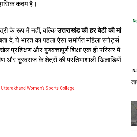
िहासिक कदम है।
ी के रूप में नहीं, बल्कि
उत्तराखंड की हर बेटी की मां
 बता दे, ये भारत का पहला ऐसा समर्पित महिला स्पोर्ट्स
खेल प्रशिक्षण और गुणवत्तापूर्ण शिक्षा एक ही परिसर में
र दूरदराज के क्षेत्रों की प्रतिभाशाली खिलाड़ियों
ता
Uttarakhand Women's Sports College
,