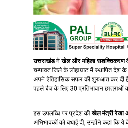
उत्तराखंड
ने
खेल और महिला सशक्तिकरण
क
चम्पावत जिले के लोहाघाट में स्थापित देश के
अपने ऐतिहासिक सफर की शुरुआत कर दी है। 
पहले बैच के लिए 30 प्रतिभावान छात्राओं
इस उपलब्धि पर प्रदेश की
खेल मंत्री रेखा आ
अभिभावकों को बधाई दी, उन्होंने कहा कि ये