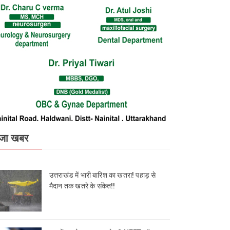
जा खबर
उत्तराखंड में भारी बारिश का खतरा! पहाड़ से
मैदान तक खतरे के संकेत!!