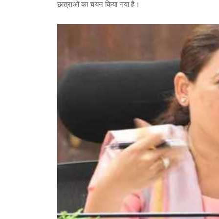
छात्राओं का चयन किया गया है।