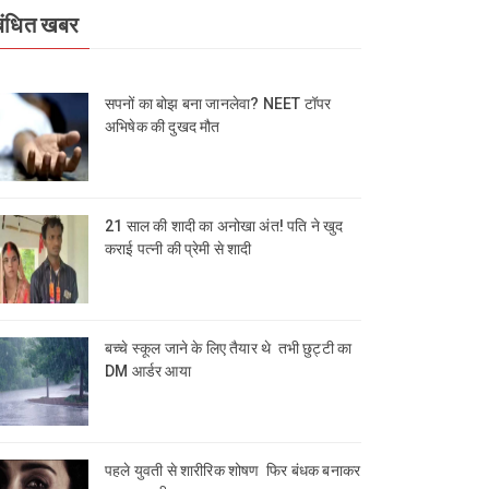
बंधित खबर
सपनों का बोझ बना जानलेवा? NEET टॉपर
अभिषेक की दुखद मौत
21 साल की शादी का अनोखा अंत! पति ने खुद
कराई पत्नी की प्रेमी से शादी
बच्चे स्कूल जाने के लिए तैयार थे तभी छुट्टी का
DM आर्डर आया
पहले युवती से शारीरिक शोषण फिर बंधक बनाकर