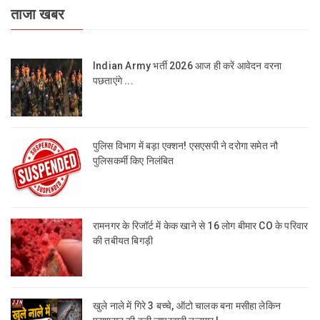
ताजा खबर
Indian Army भर्ती 2026 आज ही करें आवेदन वरना
पछताएंगे ...
पुलिस विभाग में बड़ा एक्शन! एसएसपी ने दरोगा समेत नौ
पुलिसकर्मी किए निलंबित
रामनगर के रिजॉर्ट में केक खाने से 16 लोग बीमार CO के परिवार
की तबीयत बिगड़ी
खुले नाले में गिरे 3 बच्चे, ऑटो चालक बना मसीहा लेकिन