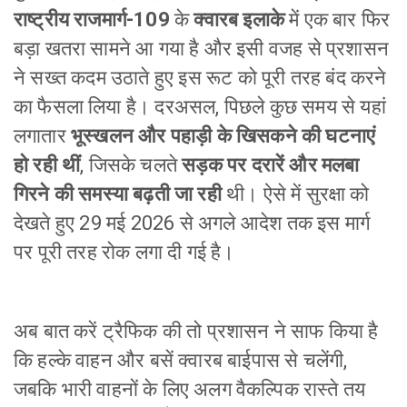
राष्ट्रीय राजमार्ग-109
के
क्वारब इलाके
में एक बार फिर
बड़ा खतरा सामने आ गया है और इसी वजह से प्रशासन
ने सख्त कदम उठाते हुए इस रूट को पूरी तरह बंद करने
का फैसला लिया है। दरअसल, पिछले कुछ समय से यहां
लगातार
भूस्खलन और पहाड़ी के खिसकने की घटनाएं
हो रही थीं
, जिसके चलते
सड़क पर दरारें और मलबा
गिरने की समस्या बढ़ती जा रही
थी। ऐसे में सुरक्षा को
देखते हुए 29 मई 2026 से अगले आदेश तक इस मार्ग
पर पूरी तरह रोक लगा दी गई है।
अब बात करें ट्रैफिक की तो प्रशासन ने साफ किया है
कि हल्के वाहन और बसें क्वारब बाईपास से चलेंगी,
जबकि भारी वाहनों के लिए अलग वैकल्पिक रास्ते तय