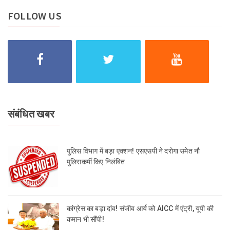
FOLLOW US
संबंधित खबर
पुलिस विभाग में बड़ा एक्शन! एसएसपी ने दरोगा समेत नौ
पुलिसकर्मी किए निलंबित
कांग्रेस का बड़ा दांव! संजीव आर्य को AICC में एंट्री, यूपी की
कमान भी सौंपी!