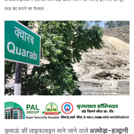
तरह बंद करने का फैसला ....
कुमाऊं की लाइफलाइन माने जाने वाले
अल्मोड़ा–हल्द्वानी