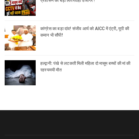
प्रशासन की बड़ी लापरवाही उजागर !
कांग्रेस का बड़ा दांव! संजीव आर्य को AICC में एंट्री, यूपी की
कमान भी सौंपी!
हल्द्वानी: पंखे से लटकती मिली महिला दो मासूम बच्चों की मां की
रहस्यमयी मौत