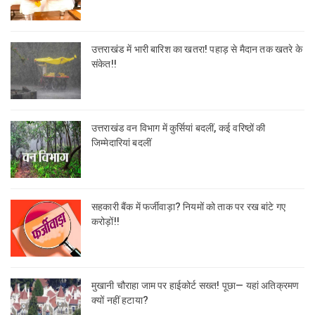
उत्तराखंड में भारी बारिश का खतरा! पहाड़ से मैदान तक खतरे के
संकेत!!
उत्तराखंड वन विभाग में कुर्सियां बदलीं, कई वरिष्ठों की
जिम्मेदारियां बदलीं
सहकारी बैंक में फर्जीवाड़ा? नियमों को ताक पर रख बांटे गए
करोड़ों!!
मुखानी चौराहा जाम पर हाईकोर्ट सख्त! पूछा— यहां अतिक्रमण
क्यों नहीं हटाया?