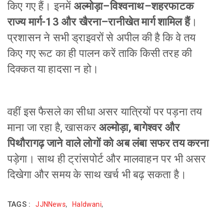
किए गए हैं। इनमें
अल्मोड़ा–विश्वनाथ–शहरफाटक
राज्य मार्ग-13 और खैरना–रानीखेत मार्ग शामिल हैं
।
प्रशासन ने सभी ड्राइवरों से अपील की है कि वे तय
किए गए रूट का ही पालन करें ताकि किसी तरह की
दिक्कत या हादसा न हो।
वहीं इस फैसले का सीधा असर यात्रियों पर पड़ना तय
माना जा रहा है, खासकर
अल्मोड़ा, बागेश्वर और
पिथौरागढ़ जाने वाले लोगों को अब लंबा सफर तय करना
पड़ेगा। साथ ही ट्रांसपोर्ट और मालवाहन पर भी असर
दिखेगा और समय के साथ खर्च भी बढ़ सकता है।
TAGS :
JJNNews
,
Haldwani
,