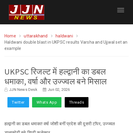
Home
uttarakhand
haldwani
Haldwani double blast in UKPSC results Varsha and Ujjwal set an
example
UKPSC रिजल्ट में हल्द्वानी का डबल
धमाका, वर्षा और उज्ज्वल बने मिसाल
JJN News Desk
Jun 02, 2026
Twitter
Whats App
Threads
हल्द्वानी का डबल धमाका! वर्षा जोशी बनीं प्रदेश की दूसरी टॉपर, उज्ज्वल
डालाकोटी बने डिप्टी कलेक्टर...