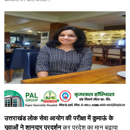
उत्तराखंड लोक सेवा आयोग की परीक्षा में कुमाऊं के
युवाओं ने शानदार प्रदर्शन
कर प्रदेश का मान बढ़ाया