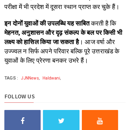
परीक्षा में भी प्रदेश में दूसरा स्थान प्राप्त कर चुके हैं।
इन दोनों युवाओं की उपलब्धि यह साबित
करती है कि
मेहनत, अनुशासन और दृढ़ संकल्प के बल पर किसी भी
लक्ष्य को हासिल किया जा सकता है
। आज वर्षा और
उज्ज्वल न सिर्फ अपने परिवार बल्कि पूरे उत्तराखंड के
युवाओं के लिए प्रेरणा बनकर उभरे हैं।
TAGS :
JJNNews
,
Haldwani
,
FOLLOW US