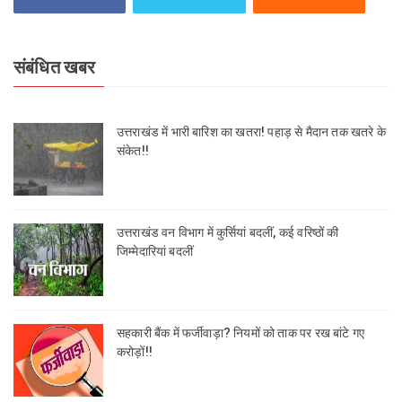
संबंधित खबर
उत्तराखंड में भारी बारिश का खतरा! पहाड़ से मैदान तक खतरे के
संकेत!!
उत्तराखंड वन विभाग में कुर्सियां बदलीं, कई वरिष्ठों की
जिम्मेदारियां बदलीं
सहकारी बैंक में फर्जीवाड़ा? नियमों को ताक पर रख बांटे गए
करोड़ों!!