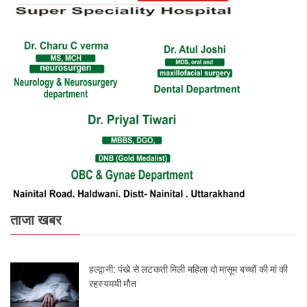
ताजा खबर
हल्द्वानी: पंखे से लटकती मिली महिला दो मासूम बच्चों की मां की
रहस्यमयी मौत