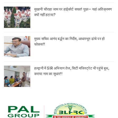
मुखानी चौराहा जाम पर हाईकोर्ट सख्त! पूछा— यहां अतिक्रमण
क्यों नहीं हटाया?
मुख्य सचिव आनंद बर्द्धन का निर्देश, आधारभूत ढांचे पर हो
फोकस!!
हल्द्वानी में SIR अभियान तेज, सिटी मजिस्ट्रेट भी पहुंचे बूथ,
कराया नाम का सुधार!!