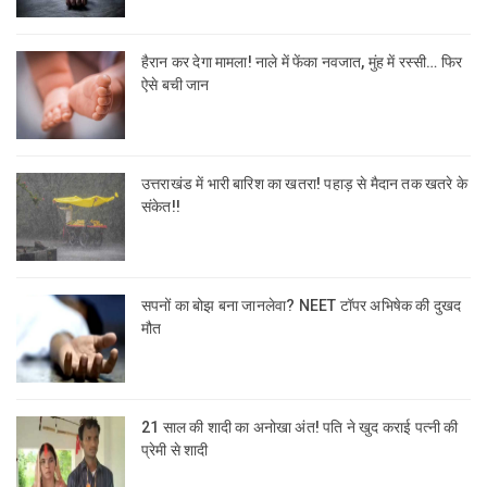
हैरान कर देगा मामला! नाले में फेंका नवजात, मुंह में रस्सी… फिर
ऐसे बची जान
उत्तराखंड में भारी बारिश का खतरा! पहाड़ से मैदान तक खतरे के
संकेत!!
सपनों का बोझ बना जानलेवा? NEET टॉपर अभिषेक की दुखद
मौत
21 साल की शादी का अनोखा अंत! पति ने खुद कराई पत्नी की
प्रेमी से शादी