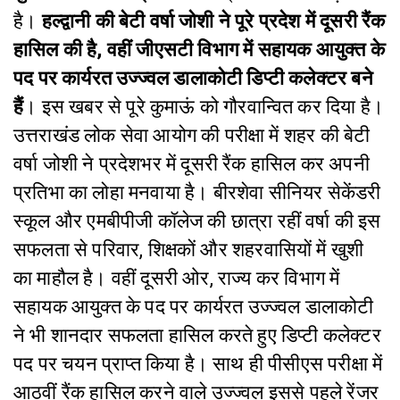
है।
हल्द्वानी की बेटी वर्षा जोशी ने पूरे प्रदेश में दूसरी रैंक
हासिल की है, वहीं जीएसटी विभाग में सहायक आयुक्त के
पद पर कार्यरत उज्ज्वल डालाकोटी डिप्टी कलेक्टर बने
हैं
। इस खबर से पूरे कुमाऊं को गौरवान्वित कर दिया है।
उत्तराखंड लोक सेवा आयोग की परीक्षा में शहर की बेटी
वर्षा जोशी ने प्रदेशभर में दूसरी रैंक हासिल कर अपनी
प्रतिभा का लोहा मनवाया है। बीरशेवा सीनियर सेकेंडरी
स्कूल और एमबीपीजी कॉलेज की छात्रा रहीं वर्षा की इस
सफलता से परिवार, शिक्षकों और शहरवासियों में खुशी
का माहौल है। वहीं दूसरी ओर, राज्य कर विभाग में
सहायक आयुक्त के पद पर कार्यरत उज्ज्वल डालाकोटी
ने भी शानदार सफलता हासिल करते हुए डिप्टी कलेक्टर
पद पर चयन प्राप्त किया है। साथ ही पीसीएस परीक्षा में
आठवीं रैंक हासिल करने वाले उज्ज्वल इससे पहले रेंजर