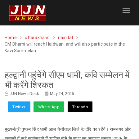
Home
uttarakhand
nainital
CM Dhami will reach Haldwani and will also participate in the
Kavi Sammelan
हल्द्वानी पहुंचेंगे सीएम धामी, कवि सम्मेलन में
भी करेंगे शिरकत
JJN News Desk
May 24, 2026
Twitter
Whats App
Threads
मुख्यमंत्री पुष्कर सिंह धामी आज नैनीताल जिले के दौरे पर रहेंगे। रामनगर और
हल्द्वानी में कई कार्यक्रमों में शामिल होने के साथ वह जागरण उत्सव 2026 के