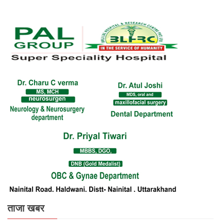
ताजा खबर