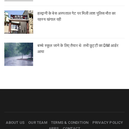
हल्द्वानी के बेस अस्पताल गेट पर मिली लाश पुलिस मौत का
रहस्य खंगाल रही
बच्चे स्कूल जाने के लिए तैयार थे तभी छुट्टी का DM आर्डर
आया
ABOUT US
OUR TEAM
TERMS & CONDITION
PRIVACY POLICY
APPS
CONTACT