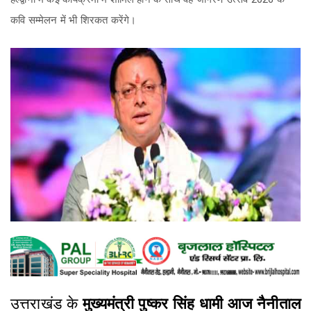
कवि सम्मेलन में भी शिरकत करेंगे।
उत्तराखंड के
मुख्यमंत्री पुष्कर सिंह धामी आज नैनीताल