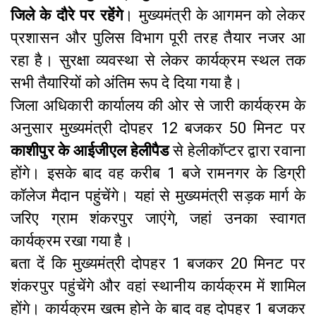
जिले के दौरे पर रहेंगे
। मुख्यमंत्री के आगमन को लेकर
प्रशासन और पुलिस विभाग पूरी तरह तैयार नजर आ
रहा है। सुरक्षा व्यवस्था से लेकर कार्यक्रम स्थल तक
सभी तैयारियों को अंतिम रूप दे दिया गया है।
जिला अधिकारी कार्यालय की ओर से जारी कार्यक्रम के
अनुसार मुख्यमंत्री दोपहर 12 बजकर 50 मिनट पर
काशीपुर के आईजीएल हेलीपैड
से हेलीकॉप्टर द्वारा रवाना
होंगे। इसके बाद वह करीब 1 बजे रामनगर के डिग्री
कॉलेज मैदान पहुंचेंगे। यहां से मुख्यमंत्री सड़क मार्ग के
जरिए ग्राम शंकरपुर जाएंगे, जहां उनका स्वागत
कार्यक्रम रखा गया है।
बता दें कि मुख्यमंत्री दोपहर 1 बजकर 20 मिनट पर
शंकरपुर पहुंचेंगे और वहां स्थानीय कार्यक्रम में शामिल
होंगे। कार्यक्रम खत्म होने के बाद वह दोपहर 1 बजकर