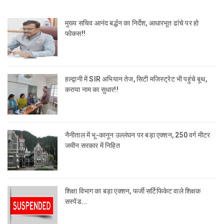
मुख्य सचिव आनंद बर्द्धन का निर्देश, आधारभूत ढांचे पर हो
फोकस!!
हल्द्वानी में SIR अभियान तेज, सिटी मजिस्ट्रेट भी पहुंचे बूथ,
कराया नाम का सुधार!!
नैनीताल में भू-कानून उल्लंघन पर बड़ा एक्शन, 250 वर्ग मीटर
जमीन सरकार में निहित
शिक्षा विभाग का बड़ा एक्शन, फर्जी सर्टिफिकेट वाले शिक्षक
सस्पेंड...