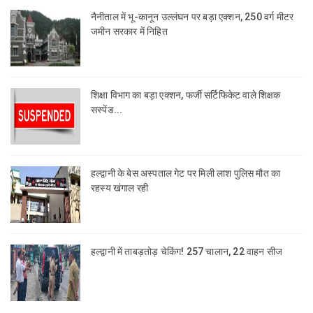
नैनीताल में भू-कानून उल्लंघन पर बड़ा एक्शन, 250 वर्ग मीटर
जमीन सरकार में निहित
शिक्षा विभाग का बड़ा एक्शन, फर्जी सर्टिफिकेट वाले शिक्षक
सस्पेंड...
हल्द्वानी के बेस अस्पताल गेट पर मिली लाश पुलिस मौत का
रहस्य खंगाल रही
हल्द्वानी में ताबड़तोड़ चेकिंग! 257 चालान, 22 वाहन सीज