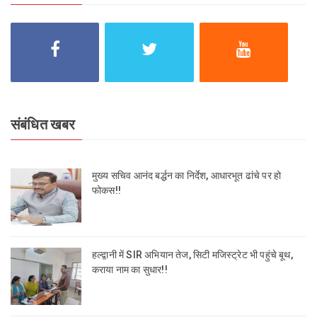
संबंधित खबर
मुख्य सचिव आनंद बर्द्धन का निर्देश, आधारभूत ढांचे पर हो
फोकस!!
हल्द्वानी में SIR अभियान तेज, सिटी मजिस्ट्रेट भी पहुंचे बूथ,
कराया नाम का सुधार!!