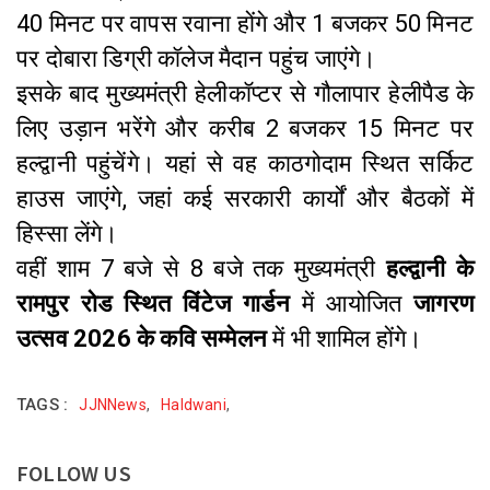
40 मिनट पर वापस रवाना होंगे और 1 बजकर 50 मिनट
पर दोबारा डिग्री कॉलेज मैदान पहुंच जाएंगे।
इसके बाद मुख्यमंत्री हेलीकॉप्टर से गौलापार हेलीपैड के
लिए उड़ान भरेंगे और करीब 2 बजकर 15 मिनट पर
हल्द्वानी पहुंचेंगे। यहां से वह काठगोदाम स्थित सर्किट
हाउस जाएंगे, जहां कई सरकारी कार्यों और बैठकों में
हिस्सा लेंगे।
वहीं शाम 7 बजे से 8 बजे तक मुख्यमंत्री
हल्द्वानी के
रामपुर रोड स्थित विंटेज गार्डन
में आयोजित
जागरण
उत्सव 2026 के कवि सम्मेलन
में भी शामिल होंगे।
TAGS :
JJNNews
,
Haldwani
,
FOLLOW US