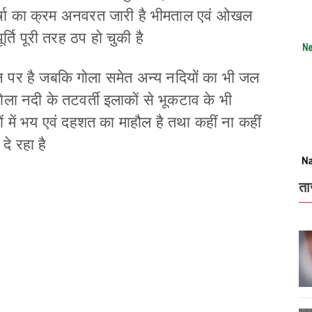
र्षा का क्रम अनवरत जारी है भीमताल एवं ओखल
पूर्ति पूरी तरह ठप हो चुकी है
फान पर है जबकि गोला समेत अन्य नदियों का भी जल
गोला नदी के तटवर्ती इलाकों से भूकटाव के भी
ोगों में भय एवं दहशत का माहौल है तथा कहीं ना कहीं
दे रहा है
ता