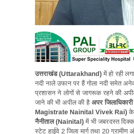
उत्तराखंड
(Uttarakhand)
में हो रही लग
नदी नाले उफान पर हैं गोला नदी समेत अने
प्रशासन ने लोगों से जागरूक रहने की अप
जाने की भी अपील की है
अपर जिलाधिकारी 
Magistrate Nainital Vivek Rai)
के
नैनीताल (Nainital)
में भी जबरदस्त दिक्क
स्टेट हाईवे 2 जिला मार्ग तथा 20 ग्रामीण अ