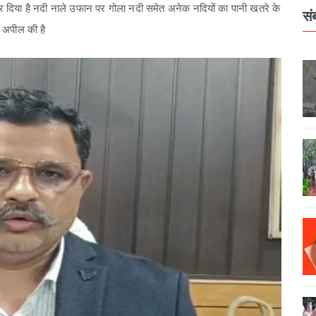
 कर दिया है नदी नाले उफान पर गोला नदी समेत अनेक नदियों का पानी खतरे के
सं
 अपील की है