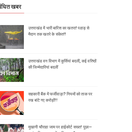
बंधित खबर
उत्तराखंड में भारी बारिश का खतरा! पहाड़ से
मैदान तक खतरे के संकेत!!
उत्तराखंड वन विभाग में कुर्सियां बदलीं, कई वरिष्ठों
की जिम्मेदारियां बदलीं
सहकारी बैंक में फर्जीवाड़ा? नियमों को ताक पर
रख बांटे गए करोड़ों!!
मुखानी चौराहा जाम पर हाईकोर्ट सख्त! पूछा—