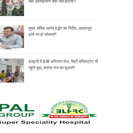
यहां अतिक्रमण क्यों नहीं हटाया?
मुख्य सचिव आनंद बर्द्धन का निर्देश, आधारभूत
ढांचे पर हो फोकस!!
हल्द्वानी में SIR अभियान तेज, सिटी मजिस्ट्रेट भी
पहुंचे बूथ, कराया नाम का सुधार!!