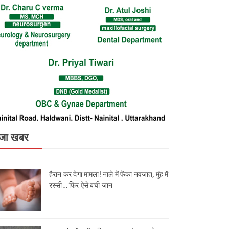
जा खबर
हैरान कर देगा मामला! नाले में फेंका नवजात, मुंह में
रस्सी… फिर ऐसे बची जान