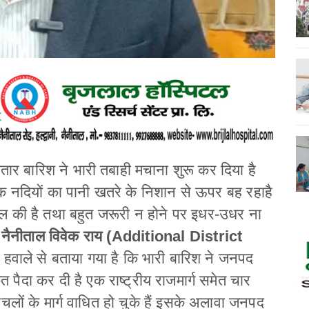
ातार बारिश ने भारी तबाही मचाना शुरू कर दिया है
क नदियों का पानी खतरे के निशान से ऊपर बह रहाहै
ील की है तथा बहुत जरूरी न होने पर इधर-उधर ना
नैनीताल विवेक राय
(Additional District
 हवाले से बताया गया है कि भारी बारिश ने जनपद
त पैदा कर दी है एक राष्ट्रीय राजमार्ग समेत चार
ंचलों के मार्ग वाधित हो चुके हैं इसके अलावा जनपद