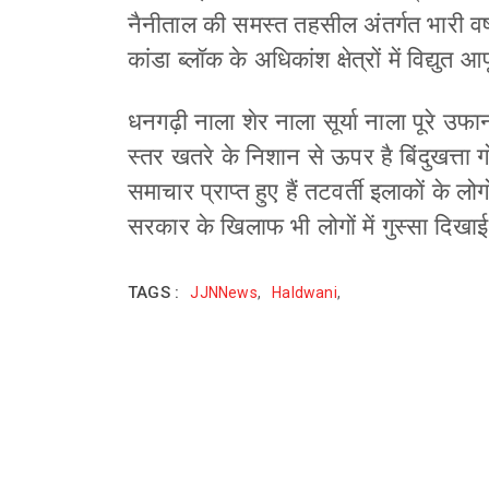
नैनीताल की समस्त तहसील अंतर्गत भारी व
कांडा ब्लॉक के अधिकांश क्षेत्रों में विद्युत आ
धनगढ़ी नाला शेर नाला सूर्या नाला पूरे उ
स्तर खतरे के निशान से ऊपर है बिंदुखत्ता 
समाचार प्राप्त हुए हैं तटवर्ती इलाकों के ल
सरकार के खिलाफ भी लोगों में गुस्सा दिखाई 
TAGS :
JJNNews
,
Haldwani
,