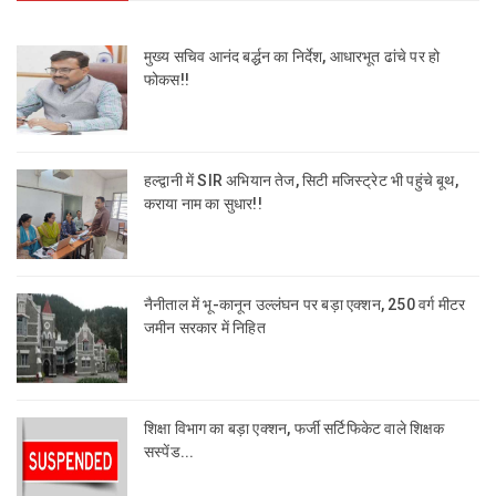
मुख्य सचिव आनंद बर्द्धन का निर्देश, आधारभूत ढांचे पर हो
फोकस!!
हल्द्वानी में SIR अभियान तेज, सिटी मजिस्ट्रेट भी पहुंचे बूथ,
कराया नाम का सुधार!!
नैनीताल में भू-कानून उल्लंघन पर बड़ा एक्शन, 250 वर्ग मीटर
जमीन सरकार में निहित
शिक्षा विभाग का बड़ा एक्शन, फर्जी सर्टिफिकेट वाले शिक्षक
सस्पेंड...