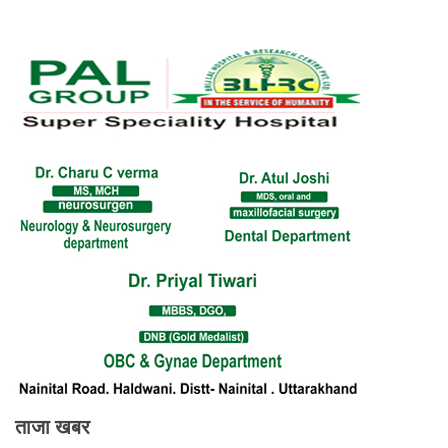
ताजा खबर