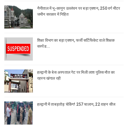
नैनीताल में भू-कानून उल्लंघन पर बड़ा एक्शन, 250 वर्ग मीटर
जमीन सरकार में निहित
शिक्षा विभाग का बड़ा एक्शन, फर्जी सर्टिफिकेट वाले शिक्षक
सस्पेंड...
हल्द्वानी के बेस अस्पताल गेट पर मिली लाश पुलिस मौत का
रहस्य खंगाल रही
हल्द्वानी में ताबड़तोड़ चेकिंग! 257 चालान, 22 वाहन सीज