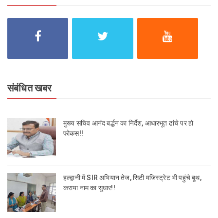
संबंधित खबर
मुख्य सचिव आनंद बर्द्धन का निर्देश, आधारभूत ढांचे पर हो
फोकस!!
हल्द्वानी में SIR अभियान तेज, सिटी मजिस्ट्रेट भी पहुंचे बूथ,
कराया नाम का सुधार!!