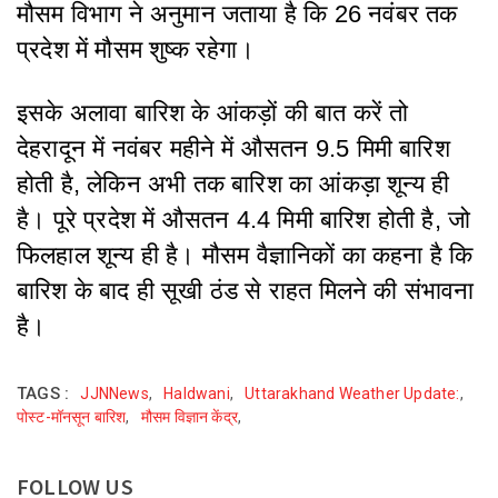
मौसम विभाग ने अनुमान जताया है कि 26 नवंबर तक
प्रदेश में मौसम शुष्क रहेगा।
इसके अलावा बारिश के आंकड़ों की बात करें तो
देहरादून में नवंबर महीने में औसतन 9.5 मिमी बारिश
होती है, लेकिन अभी तक बारिश का आंकड़ा शून्य ही
है। पूरे प्रदेश में औसतन 4.4 मिमी बारिश होती है, जो
फिलहाल शून्य ही है। मौसम वैज्ञानिकों का कहना है कि
बारिश के बाद ही सूखी ठंड से राहत मिलने की संभावना
है।
TAGS :
JJNNews
,
Haldwani
,
Uttarakhand Weather Update:
,
पोस्ट-मॉनसून बारिश
,
मौसम विज्ञान केंद्र
,
FOLLOW US