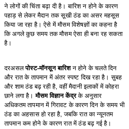
ने लोगों की चिंता बढ़ा दी है। बारिश न होने के कारण
पहाड़ से लेकर मैदान तक सूखी ठंड का असर महसूस
किया जा रहा है। ऐसे में मौसम विशेषज्ञों का कहना है
कि अगले कुछ समय तक मौसम ऐसा ही बना रह सकता
है।
दरअसल
पोस्ट-मॉनसून बारिश
न होने के चलते दिन
और रात के तापमान में अंतर स्पष्ट दिख रहा है। सुबह
और शाम ठंड बढ़ रही है, वहीं मैदानी इलाकों में कोहरा
छाने लगा है।
मौसम विज्ञान केंद्र
के अनुसार
अधिकतम तापमान में गिरावट के कारण दिन के समय भी
ठंड का अहसास हो रहा है, जबकि रात का न्यूनतम
तापमान कम होने के कारण रात में ठंड बढ़ गई है।