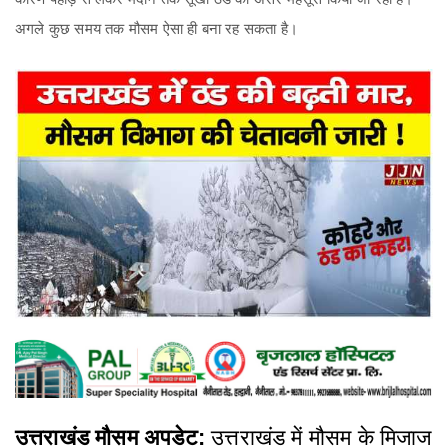
अगले कुछ समय तक मौसम ऐसा ही बना रह सकता है।
उत्तराखंड मौसम अपडेट:
उत्तराखंड में मौसम के मिजाज