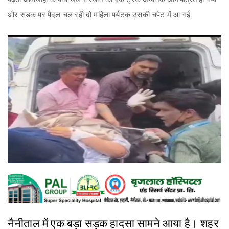
और सड़क पर पैदल चल रही दो महिला पर्यटक उसकी चपेट में आ गईं
नैनीताल में एक बड़ा सड़क हादसा सामने आया है। शहर