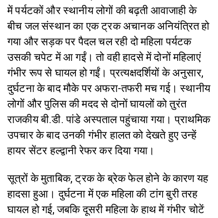
में पर्यटकों और स्थानीय लोगों की बढ़ती आवाजाही के
बीच जल संस्थान का एक ट्रक अचानक अनियंत्रित हो
गया और सड़क पर पैदल चल रही दो महिला पर्यटक
उसकी चपेट में आ गईं। तो वही हादसे में दोनों महिलाएं
गंभीर रूप से घायल हो गईं। प्रत्यक्षदर्शियों के अनुसार,
दुर्घटना के बाद मौके पर अफरा-तफरी मच गई। स्थानीय
लोगों और पुलिस की मदद से दोनों घायलों को तुरंत
राजकीय बी.डी. पांडे अस्पताल पहुंचाया गया। प्राथमिक
उपचार के बाद उनकी गंभीर हालत को देखते हुए उन्हें
हायर सेंटर हल्द्वानी रेफर कर दिया गया।
सूत्रों के मुताबिक, ट्रक के ब्रेक फेल होने के कारण यह
हादसा हुआ। दुर्घटना में एक महिला की टांग बुरी तरह
घायल हो गई, जबकि दूसरी महिला के हाथ में गंभीर चोटें