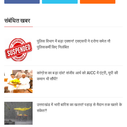
संबंधित खबर
पुलिस विभाग में बड़ा एक्शन! एसएसपी ने दरोगा समेत नौ
पुलिसकर्मी किए निलंबित
कांग्रेस का बड़ा दांव! संजीव आर्य को AICC में एंट्री, यूपी की
कमान भी सौंपी!
उत्तराखंड में भारी बारिश का खतरा! पहाड़ से मैदान तक खतरे के
संकेत!!