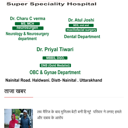
ताजा खबर
लव मैरिज के बाद मुस्लिम बेटी बनी हिन्दू! परिवार ने लगाए हमले
और दबाव के आरोप