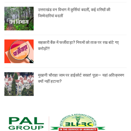
उत्तराखंड वन विभाग में कुर्सियां बदलीं, कई वरिष्ठों की
जिम्मेदारियां बदलीं
सहकारी बैंक में फर्जीवाड़ा? नियमों को ताक पर रख बांटे गए
करोड़ों!!
मुखानी चौराहा जाम पर हाईकोर्ट सख्त! पूछा— यहां अतिक्रमण
क्यों नहीं हटाया?