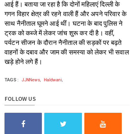
आई हैं। बताया जा रहा है कि दोनों महिलाएं दिल्ली के
गगन विहार क्षेत्र की रहने वाली हैं और अपने परिवार के
साथ नैनीताल घूमने आई थीं। घटना के बाद पुलिस ने
ट्रक को कब्जे में लेकर जांच शुरू कर दी है। वहीं,
पर्यटन सीजन के दौरान नैनीताल की सड़कों पर बढ़ते
वाहनों के दबाव और जाम की समस्या को लेकर भी सवाल
खड़े होने लगे हैं।
TAGS :
JJNNews
,
Haldwani
,
FOLLOW US