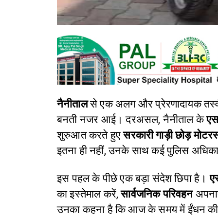
नैनीताल
से एक अलग और प्रेरणादायक तस्व
बनती नजर आई। दरअसल, नैनीताल के
एस
शुरुआत करते हुए
सरकारी गाड़ी छोड़ मोटर
इतना ही नहीं, उनके साथ कई पुलिस अधिका
इस पहल के पीछे एक बड़ा संदेश छिपा है।
ए
का इस्तेमाल करें,
सार्वजनिक परिवहन
अपनाए
उनका कहना है कि आज के समय में ईंधन की