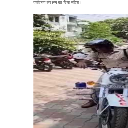
पर्यावरण संरक्षण का दिया संदेश।