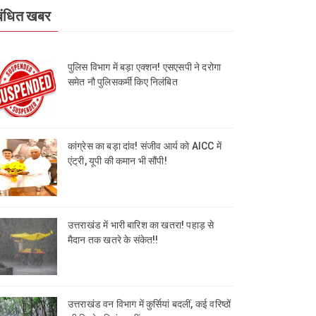
बंधित खबर
पुलिस विभाग में बड़ा एक्शन! एसएसपी ने दरोगा
समेत नौ पुलिसकर्मी किए निलंबित
कांग्रेस का बड़ा दांव! संजीव आर्य को AICC में
एंट्री, यूपी की कमान भी सौंपी!
उत्तराखंड में भारी बारिश का खतरा! पहाड़ से
मैदान तक खतरे के संकेत!!
उत्तराखंड वन विभाग में कुर्सियां बदलीं, कई वरिष्ठों