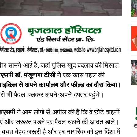
ीर सामने आई है, जहां पुलिस खुद बदलाव की मिसाल
एसपी डॉ. मंजूनाथ टीसी
ने एक खास पहल की
साइकिल से अपने कार्यालय और फील्ड का दौरा किया
।
री भी पैदल चलकर अपने-अपने दफ्तर पहुंचे।
सएसपी
ने आम लोगों से अपील की है कि वे छोटे वाहनों
ं और जरूरत पड़ने पर पैदल चलने की आदत डालें।
 बचत बेहद जरूरी है और हर नागरिक को इस दिशा में