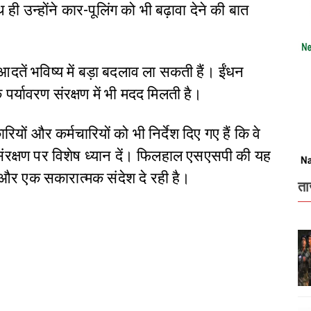
 उन्होंने कार-पूलिंग को भी बढ़ावा देने की बात
दतें भविष्य में बड़ा बदलाव ला सकती हैं। ईंधन
 पर्यावरण संरक्षण में भी मदद मिलती है।
ं और कर्मचारियों को भी निर्देश दिए गए हैं कि वे
ंरक्षण पर विशेष ध्यान दें। फिलहाल एसएसपी की यह
ै और एक सकारात्मक संदेश दे रही है।
ता