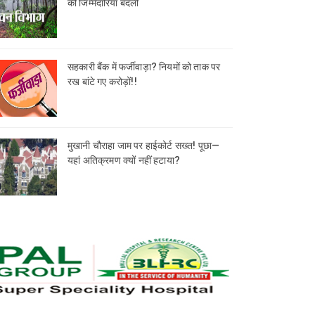
की जिम्मेदारियां बदलीं
सहकारी बैंक में फर्जीवाड़ा? नियमों को ताक पर
रख बांटे गए करोड़ों!!
मुखानी चौराहा जाम पर हाईकोर्ट सख्त! पूछा—
यहां अतिक्रमण क्यों नहीं हटाया?