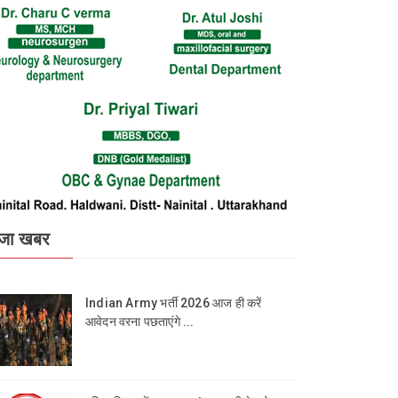
जा खबर
Indian Army भर्ती 2026 आज ही करें
आवेदन वरना पछताएंगे ...