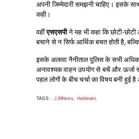
अपनी जिम्मेदारी समझनी चाहिए। इसके साथ ही
कही।
वहीं
एसएसपी
ने यह भी कहा कि छोटी-छोटी आ
बचाने से न सिर्फ आर्थिक बचत होती है, बल्कि
इसके अलावा नैनीताल पुलिस के सभी अधिकारियो
अनावश्यक वाहन उपयोग से बचें और ऊर्जा स
पहल लोगों के बीच चर्चा का विषय बनी हुई ह
TAGS :
JJNNews
,
Haldwani
,