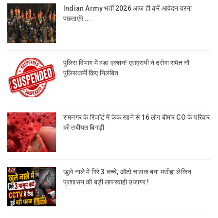
Indian Army भर्ती 2026 आज ही करें आवेदन वरना
पछताएंगे ...
पुलिस विभाग में बड़ा एक्शन! एसएसपी ने दरोगा समेत नौ
पुलिसकर्मी किए निलंबित
रामनगर के रिजॉर्ट में केक खाने से 16 लोग बीमार CO के परिवार
की तबीयत बिगड़ी
खुले नाले में गिरे 3 बच्चे, ऑटो चालक बना मसीहा लेकिन
प्रशासन की बड़ी लापरवाही उजागर !