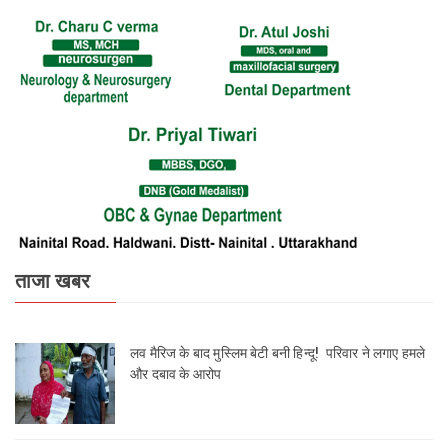
ताजा खबर
लव मैरिज के बाद मुस्लिम बेटी बनी हिन्दू! परिवार ने लगाए हमले
और दबाव के आरोप