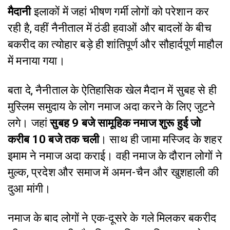
मैदानी
इलाकों में जहां भीषण गर्मी लोगों को परेशान कर
रही है, वहीं नैनीताल में ठंडी हवाओं और बादलों के बीच
बकरीद का त्योहार बड़े ही शांतिपूर्ण और सौहार्दपूर्ण माहौल
में मनाया गया।
बता दे, नैनीताल के ऐतिहासिक खेल मैदान में सुबह से ही
मुस्लिम समुदाय के लोग नमाज अदा करने के लिए जुटने
लगे। जहां
सुबह 9 बजे सामूहिक नमाज शुरू हुई जो
करीब 10 बजे तक चली
। साथ ही जामा मस्जिद के शहर
इमाम ने नमाज अदा कराई। वही नमाज के दौरान लोगों ने
मुल्क, प्रदेश और समाज में अमन-चैन और खुशहाली की
दुआ मांगी।
नमाज के बाद लोगों ने एक-दूसरे के गले मिलकर बकरीद