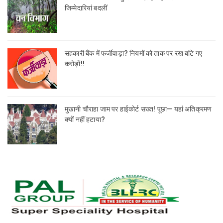
जिम्मेदारियां बदलीं
सहकारी बैंक में फर्जीवाड़ा? नियमों को ताक पर रख बांटे गए
करोड़ों!!
मुखानी चौराहा जाम पर हाईकोर्ट सख्त! पूछा— यहां अतिक्रमण
क्यों नहीं हटाया?