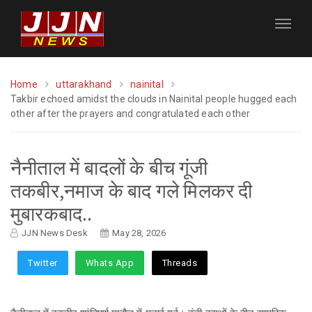
Home
uttarakhand
nainital
Takbir echoed amidst the clouds in Nainital people hugged each
other after the prayers and congratulated each other
नैनीताल में बादलों के बीच गूंजी
तकबीर,नमाज के बाद गले मिलकर दी
मुबारकबाद..
JJN News Desk
May 28, 2026
Twitter
Whats App
Threads